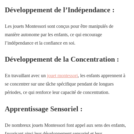
Développement de l’Indépendance :
Les jouets Montessori sont conçus pour être manipulés de
manière autonome par les enfants, ce qui encourage
l’indépendance et la confiance en soi.
Développement de la Concentration :
En travaillant avec un
jouet montessori
, les enfants apprennent à
se concentrer sur une tâche spécifique pendant de longues
périodes, ce qui renforce leur capacité de concentration.
Apprentissage Sensoriel :
De nombreux jouets Montessori font appel aux sens des enfants,
favorisant ainsi leur développement sensoriel et leur