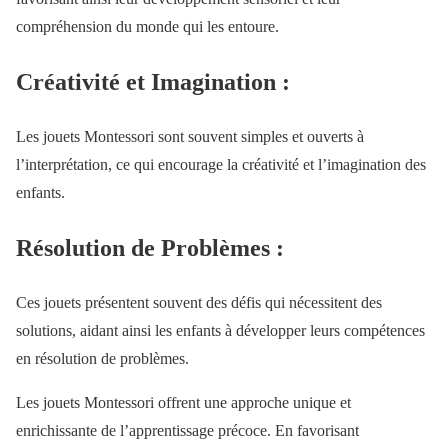
compréhension du monde qui les entoure.
Créativité et Imagination :
Les jouets Montessori sont souvent simples et ouverts à
l’interprétation, ce qui encourage la créativité et l’imagination des
enfants.
Résolution de Problèmes :
Ces jouets présentent souvent des défis qui nécessitent des
solutions, aidant ainsi les enfants à développer leurs compétences
en résolution de problèmes.
Les jouets Montessori offrent une approche unique et
enrichissante de l’apprentissage précoce. En favorisant