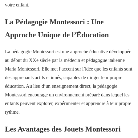
votre enfant.
La Pédagogie Montessori : Une
Approche Unique de l’Éducation
La pédagogie Montessori est une approche éducative développée
au début du XXe siècle par la médecin et pédagogue italienne
Maria Montessori. Elle met l’accent sur l’idée que les enfants sont
des apprenants actifs et innés, capables de diriger leur propre
éducation. Au lieu d’un enseignement direct, la pédagogie
Montessori encourage un environnement préparé dans lequel les
enfants peuvent explorer, expérimenter et apprendre à leur propre
rythme.
Les Avantages des Jouets Montessori