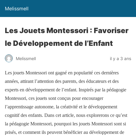
Melissmell
Les Jouets Montessori : Favoriser
le Développement de l’Enfant
Melissmell
il y a 3 ans
Les jouets Montessori ont gagné en popularité ces dernières
années, attirant l’attention des parents, des éducateurs et des
experts en développement de l’enfant. Inspirés par la pédagogie
Montessori, ces jouets sont conçus pour encourager
l’apprentissage autonome, la créativité et le développement
cognitif des enfants. Dans cet article, nous explorerons ce qu’est
la pédagogie Montessori, pourquoi les jouets Montessori sont si
prisés, et comment ils peuvent bénéficier au développement de