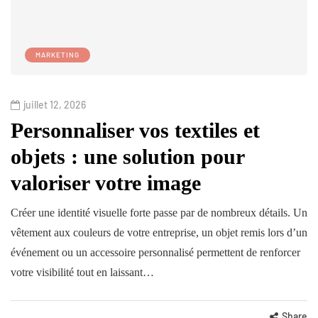
MARKETING
juillet 12, 2026
Personnaliser vos textiles et
objets : une solution pour
valoriser votre image
Créer une identité visuelle forte passe par de nombreux détails. Un
vêtement aux couleurs de votre entreprise, un objet remis lors d’un
événement ou un accessoire personnalisé permettent de renforcer
votre visibilité tout en laissant…
Share