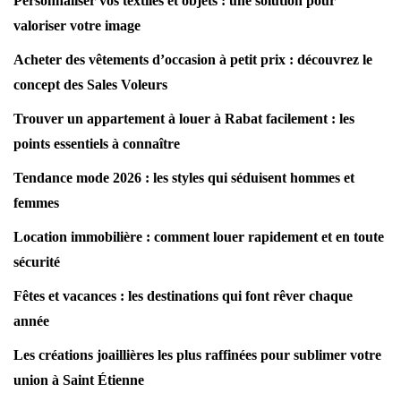
Personnaliser vos textiles et objets : une solution pour
valoriser votre image
Acheter des vêtements d’occasion à petit prix : découvrez le
concept des Sales Voleurs
Trouver un appartement à louer à Rabat facilement : les
points essentiels à connaître
Tendance mode 2026 : les styles qui séduisent hommes et
femmes
Location immobilière : comment louer rapidement et en toute
sécurité
Fêtes et vacances : les destinations qui font rêver chaque
année
Les créations joaillières les plus raffinées pour sublimer votre
union à Saint Étienne