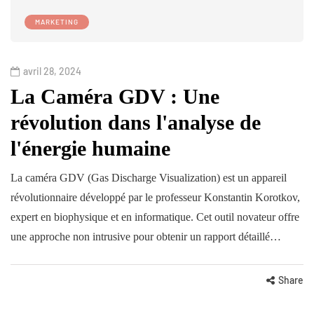
MARKETING
avril 28, 2024
La Caméra GDV : Une
révolution dans l'analyse de
l'énergie humaine
La caméra GDV (Gas Discharge Visualization) est un appareil
révolutionnaire développé par le professeur Konstantin Korotkov,
expert en biophysique et en informatique. Cet outil novateur offre
une approche non intrusive pour obtenir un rapport détaillé…
Share