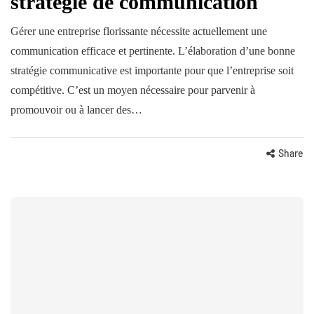
stratégie de communication
Gérer une entreprise florissante nécessite actuellement une
communication efficace et pertinente. L’élaboration d’une bonne
stratégie communicative est importante pour que l’entreprise soit
compétitive. C’est un moyen nécessaire pour parvenir à
promouvoir ou à lancer des…
Share