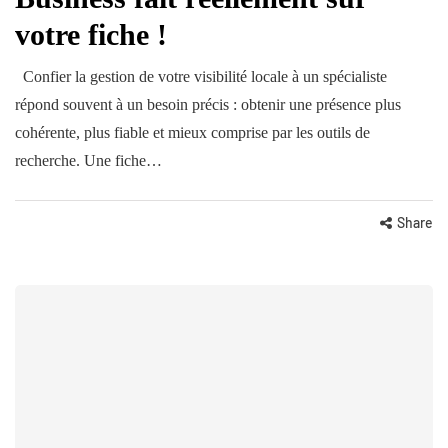
votre fiche !
Confier la gestion de votre visibilité locale à un spécialiste
répond souvent à un besoin précis : obtenir une présence plus
cohérente, plus fiable et mieux comprise par les outils de
recherche. Une fiche…
Share