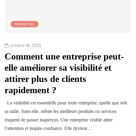
MARKETING
octobre 16, 2025
Comment une entreprise peut-
elle améliorer sa visibilité et
attirer plus de clients
rapidement ?
La visibilité est essentielle pour toute entreprise, quelle que soit
sa taille. Sans elle, même les meilleurs produits ou services
risquent de passer inaperçus. Une entreprise visible attire
l’attention et inspire confiance. Elle devient…