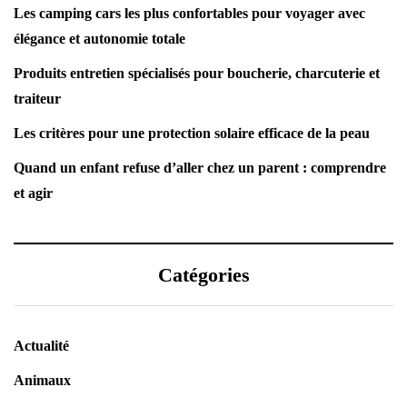
Les camping cars les plus confortables pour voyager avec
élégance et autonomie totale
Produits entretien spécialisés pour boucherie, charcuterie et
traiteur
Les critères pour une protection solaire efficace de la peau
Quand un enfant refuse d’aller chez un parent : comprendre
et agir
Catégories
Actualité
Animaux