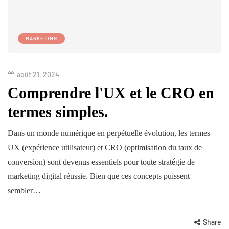
MARKETING
août 21, 2024
Comprendre l'UX et le CRO en
termes simples.
Dans un monde numérique en perpétuelle évolution, les termes
UX (expérience utilisateur) et CRO (optimisation du taux de
conversion) sont devenus essentiels pour toute stratégie de
marketing digital réussie. Bien que ces concepts puissent
sembler…
Share