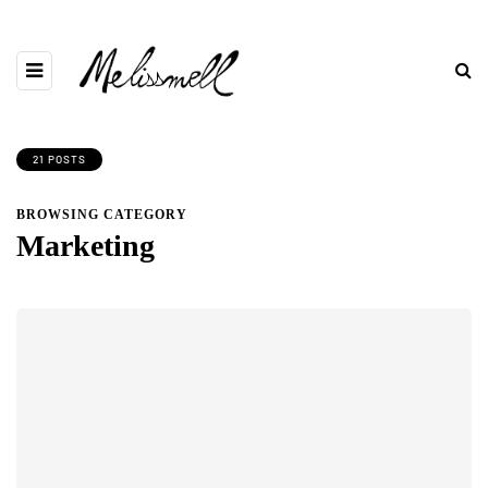
21 POSTS
BROWSING CATEGORY
Marketing