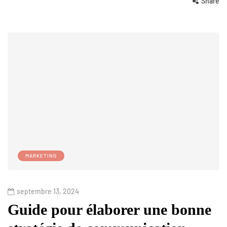
Share
MARKETING
septembre 13, 2024
Guide pour élaborer une bonne