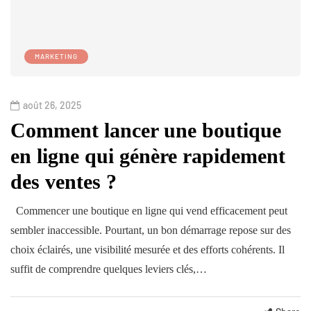
MARKETING
août 26, 2025
Comment lancer une boutique
en ligne qui génère rapidement
des ventes ?
Commencer une boutique en ligne qui vend efficacement peut
sembler inaccessible. Pourtant, un bon démarrage repose sur des
choix éclairés, une visibilité mesurée et des efforts cohérents. Il
suffit de comprendre quelques leviers clés,…