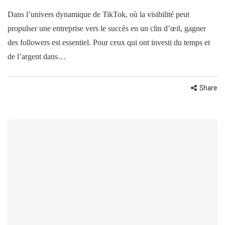
Dans l’univers dynamique de TikTok, où la visibilité peut
propulser une entreprise vers le succès en un clin d’œil, gagner
des followers est essentiel. Pour ceux qui ont investi du temps et
de l’argent dans…
Share