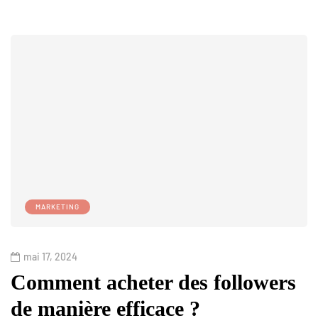
MARKETING
mai 17, 2024
Comment acheter des followers
de manière efficace ?