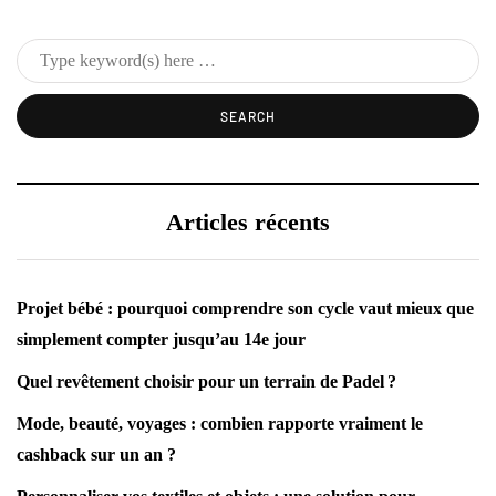
Articles récents
Projet bébé : pourquoi comprendre son cycle vaut mieux que
simplement compter jusqu’au 14e jour
Quel revêtement choisir pour un terrain de Padel ?
Mode, beauté, voyages : combien rapporte vraiment le
cashback sur un an ?