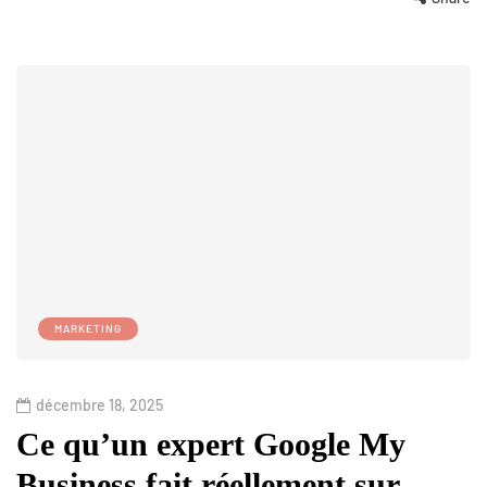
MARKETING
décembre 18, 2025
Ce qu’un expert Google My
Business fait réellement sur