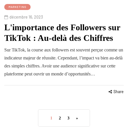
MARKETING
décembre 16, 2023
L'importance des Followers sur
TikTok : Au-delà des Chiffres
Sur TikTok, la course aux followers est souvent perçue comme un
indicateur majeur de réussite. Cependant, l’impact va bien au-delà
des simples chiffres. Avoir une audience significative sur cette
plateforme peut ouvrir un monde d’opportunités…
Share
1
2
3
»