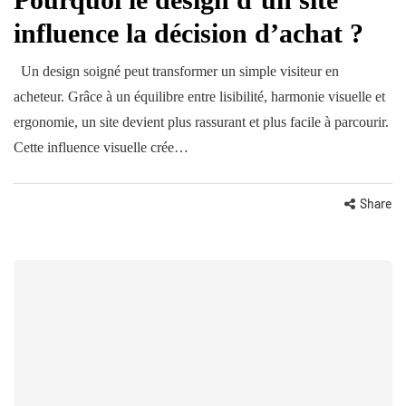
influence la décision d’achat ?
Un design soigné peut transformer un simple visiteur en
acheteur. Grâce à un équilibre entre lisibilité, harmonie visuelle et
ergonomie, un site devient plus rassurant et plus facile à parcourir.
Cette influence visuelle crée…
Share