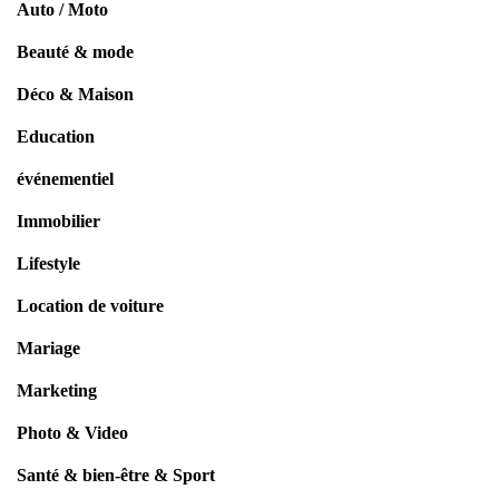
Auto / Moto
Beauté & mode
Déco & Maison
Education
événementiel
Immobilier
Lifestyle
Location de voiture
Mariage
Marketing
Photo & Video
Santé & bien-être & Sport