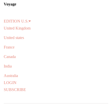
Voyage
EDITION
U.S.
United Kingdom
United states
France
Canada
India
Australia
LOGIN
SUBSCRIBE