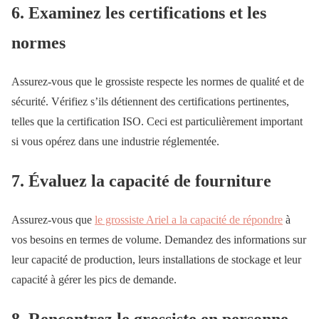
6. Examinez les certifications et les
normes
Assurez-vous que le grossiste respecte les normes de qualité et de
sécurité. Vérifiez s’ils détiennent des certifications pertinentes,
telles que la certification ISO. Ceci est particulièrement important
si vous opérez dans une industrie réglementée.
7. Évaluez la capacité de fourniture
Assurez-vous que
le grossiste Ariel a la capacité de répondre
à
vos besoins en termes de volume. Demandez des informations sur
leur capacité de production, leurs installations de stockage et leur
capacité à gérer les pics de demande.
8. Rencontrez le grossiste en personne