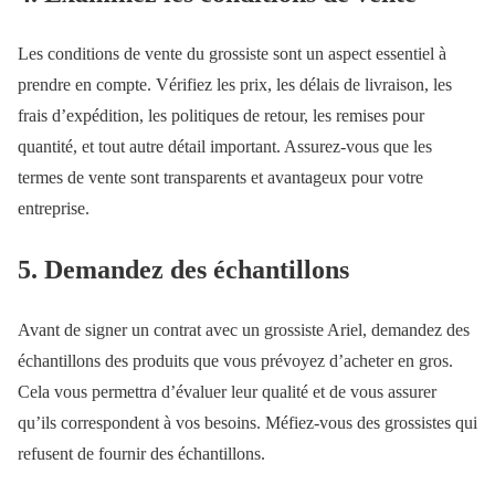
Les conditions de vente du grossiste sont un aspect essentiel à
prendre en compte. Vérifiez les prix, les délais de livraison, les
frais d’expédition, les politiques de retour, les remises pour
quantité, et tout autre détail important. Assurez-vous que les
termes de vente sont transparents et avantageux pour votre
entreprise.
5. Demandez des échantillons
Avant de signer un contrat avec un grossiste Ariel, demandez des
échantillons des produits que vous prévoyez d’acheter en gros.
Cela vous permettra d’évaluer leur qualité et de vous assurer
qu’ils correspondent à vos besoins. Méfiez-vous des grossistes qui
refusent de fournir des échantillons.