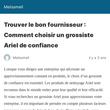
Melissmell
Trouver le bon fournisseur :
Comment choisir un grossiste
Ariel de confiance
Melissmell
il y a 3 ans
Lorsque vous dirigez une entreprise qui nécessite un
approvisionnement constant en produits, le choix d’un grossiste
de confiance est essentiel. Les produits de nettoyage Ariel sont
reconnus dans le monde entier pour leur qualité et leur efficacité.
Si vous recherchez un grossiste Ariel pour approvisionner votre
entreprise, il est important de prendre en compte plusieurs facteurs