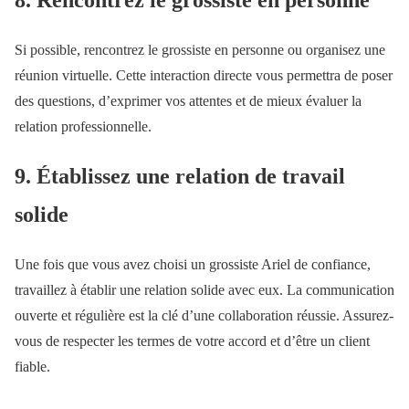
Si possible, rencontrez le grossiste en personne ou organisez une
réunion virtuelle. Cette interaction directe vous permettra de poser
des questions, d’exprimer vos attentes et de mieux évaluer la
relation professionnelle.
9. Établissez une relation de travail
solide
Une fois que vous avez choisi un grossiste Ariel de confiance,
travaillez à établir une relation solide avec eux. La communication
ouverte et régulière est la clé d’une collaboration réussie. Assurez-
vous de respecter les termes de votre accord et d’être un client
fiable.