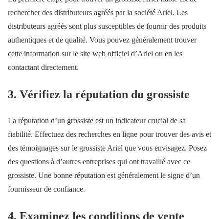
rechercher des distributeurs agréés par la société Ariel. Les
distributeurs agréés sont plus susceptibles de fournir des produits
authentiques et de qualité. Vous pouvez généralement trouver
cette information sur le site web officiel d’Ariel ou en les
contactant directement.
3. Vérifiez la réputation du grossiste
La réputation d’un grossiste est un indicateur crucial de sa
fiabilité. Effectuez des recherches en ligne pour trouver des avis et
des témoignages sur le grossiste Ariel que vous envisagez. Posez
des questions à d’autres entreprises qui ont travaillé avec ce
grossiste. Une bonne réputation est généralement le signe d’un
fournisseur de confiance.
4. Examinez les conditions de vente