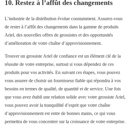
10. Restez à l’affût des changements
L’industrie de la distribution évolue constamment. Assurez-vous
de rester à l’affût des changements dans la gamme de produits
Ariel, des nouvelles offres de grossistes et des opportunités
d’amélioration de votre chaîne d’approvisionnement.
Trouver un grossiste Ariel de confiance est un élément clé de la
réussite de votre entreprise, surtout si vous dépendez de ces
produits pour vos activités. En suivant ces étapes, vous pouvez
vous assurer de choisir un fournisseur fiable qui répondra à vos
besoins en termes de qualité, de quantité et de service. Une fois
que vous avez établi une relation solide avec votre grossiste Ariel,
vous pouvez avoir la tranquillité d’esprit que votre chaîne
d’approvisionnement est entre de bonnes mains, ce qui vous
permettra de vous concentrer sur la croissance de votre entreprise.