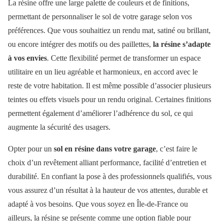
La résine offre une large palette de couleurs et de finitions,
permettant de personnaliser le sol de votre garage selon vos
préférences. Que vous souhaitiez un rendu mat, satiné ou brillant,
ou encore intégrer des motifs ou des paillettes,
la résine s’adapte
à vos envies
. Cette flexibilité permet de transformer un espace
utilitaire en un lieu agréable et harmonieux, en accord avec le
reste de votre habitation. Il est même possible d’associer plusieurs
teintes ou effets visuels pour un rendu original. Certaines finitions
permettent également d’améliorer l’adhérence du sol, ce qui
augmente la sécurité des usagers.
Opter pour un
sol en résine dans votre garage
, c’est faire le
choix d’un revêtement alliant performance, facilité d’entretien et
durabilité. En confiant la pose à des professionnels qualifiés, vous
vous assurez d’un résultat à la hauteur de vos attentes, durable et
adapté à vos besoins. Que vous soyez en Île-de-France ou
ailleurs, la résine se présente comme une option fiable pour