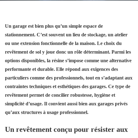
Un garage est bien plus qu’un simple espace de
stationnement. C’est souvent un lieu de stockage, un atelier
ou une extension fonctionnelle de la maison. Le choix du
revêtement de sol y joue donc un rôle déterminant. Parmi les
options disponibles, la résine s’impose comme une alternative
performante et durable. Elle répond aux exigences des
particuliers comme des professionnels, tout en s’adaptant aux
contraintes techniques et esthétiques des garages. Ce type de
revêtement permet de concilier robustesse, hygiène et
simplicité d’usage. Il convient aussi bien aux garages privés
qu’aux structures à usage professionnel.
Un revêtement conçu pour résister aux