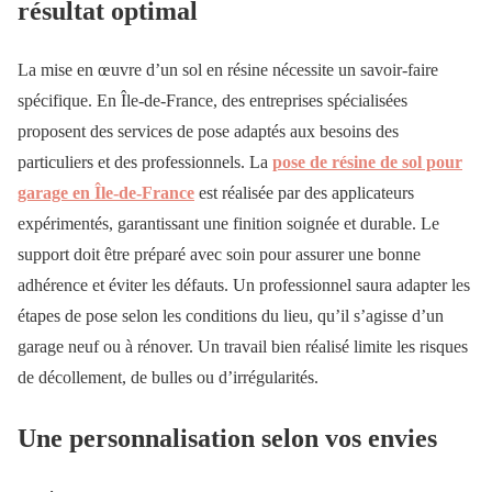
résultat optimal
La mise en œuvre d’un sol en résine nécessite un savoir-faire
spécifique. En Île-de-France, des entreprises spécialisées
proposent des services de pose adaptés aux besoins des
particuliers et des professionnels. La
pose de résine de sol pour
garage en Île-de-France
est réalisée par des applicateurs
expérimentés, garantissant une finition soignée et durable. Le
support doit être préparé avec soin pour assurer une bonne
adhérence et éviter les défauts. Un professionnel saura adapter les
étapes de pose selon les conditions du lieu, qu’il s’agisse d’un
garage neuf ou à rénover. Un travail bien réalisé limite les risques
de décollement, de bulles ou d’irrégularités.
Une personnalisation selon vos envies