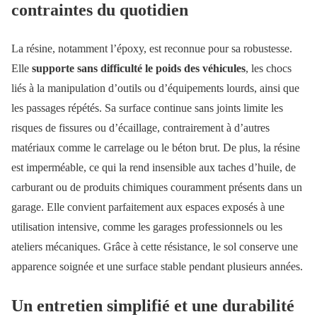
contraintes du quotidien
La résine, notamment l’époxy, est reconnue pour sa robustesse.
Elle
supporte sans difficulté le poids des véhicules
, les chocs
liés à la manipulation d’outils ou d’équipements lourds, ainsi que
les passages répétés. Sa surface continue sans joints limite les
risques de fissures ou d’écaillage, contrairement à d’autres
matériaux comme le carrelage ou le béton brut. De plus, la résine
est imperméable, ce qui la rend insensible aux taches d’huile, de
carburant ou de produits chimiques couramment présents dans un
garage. Elle convient parfaitement aux espaces exposés à une
utilisation intensive, comme les garages professionnels ou les
ateliers mécaniques. Grâce à cette résistance, le sol conserve une
apparence soignée et une surface stable pendant plusieurs années.
Un entretien simplifié et une durabilité