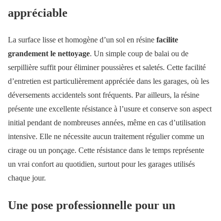
appréciable
La surface lisse et homogène d’un sol en résine
facilite
grandement le nettoyage
. Un simple coup de balai ou de
serpillière suffit pour éliminer poussières et saletés. Cette facilité
d’entretien est particulièrement appréciée dans les garages, où les
déversements accidentels sont fréquents. Par ailleurs, la résine
présente une excellente résistance à l’usure et conserve son aspect
initial pendant de nombreuses années, même en cas d’utilisation
intensive. Elle ne nécessite aucun traitement régulier comme un
cirage ou un ponçage. Cette résistance dans le temps représente
un vrai confort au quotidien, surtout pour les garages utilisés
chaque jour.
Une pose professionnelle pour un