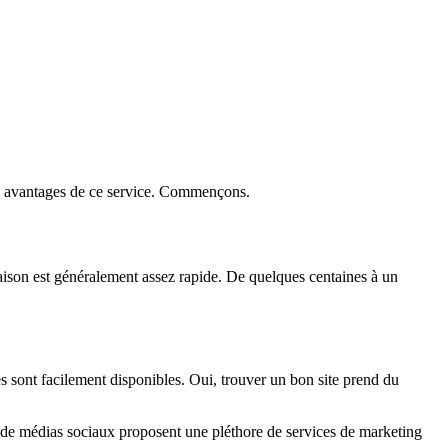
es avantages de ce service. Commençons.
ison est généralement assez rapide. De quelques centaines à un
es sont facilement disponibles. Oui, trouver un bon site prend du
es de médias sociaux proposent une pléthore de services de marketing