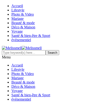
Accueil
Lifestyle
Photo & Video
Mariage
Beauté & mode
Déco & Maison
Voyage
Santé & bien-être & Sport
événementiel
Menu
Accueil
Lifestyle
Photo & Video
Mariage
Beauté & mode
Déco & Maison
Voyage
Santé & bien-être & Sport
événementiel