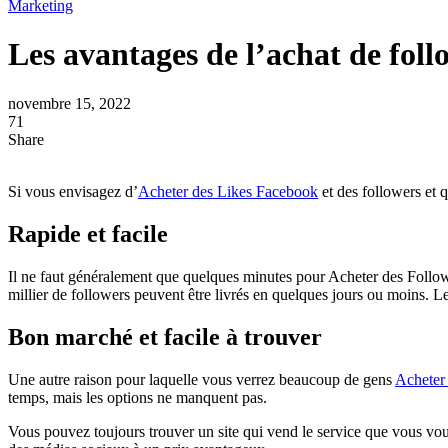
Marketing
Les avantages de l’achat de fol
novembre 15, 2022
71
Share
Si vous envisagez d’
Acheter des Likes Facebook
et des followers et 
Rapide et facile
Il ne faut généralement que quelques minutes pour Acheter des Follow
millier de followers peuvent être livrés en quelques jours ou moins. Le
Bon marché et facile à trouver
Une autre raison pour laquelle vous verrez beaucoup de gens
Acheter
temps, mais les options ne manquent pas.
Vous pouvez toujours trouver un site qui vend le service que vous vou