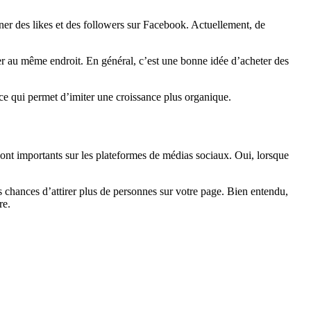
ner des likes et des followers sur Facebook. Actuellement, de
er au même endroit. En général, c’est une bonne idée d’acheter des
 ce qui permet d’imiter une croissance plus organique.
sont importants sur les plateformes de médias sociaux. Oui, lorsque
 chances d’attirer plus de personnes sur votre page. Bien entendu,
re.