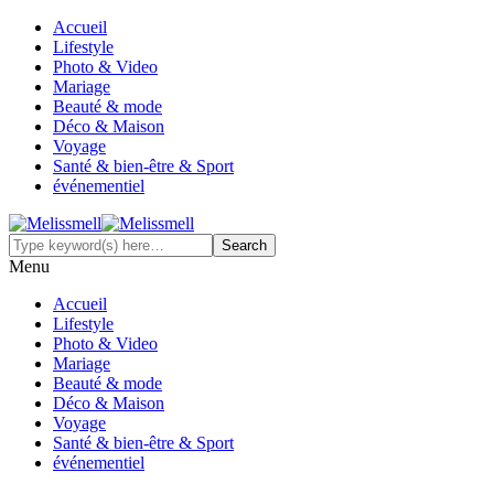
Accueil
Lifestyle
Photo & Video
Mariage
Beauté & mode
Déco & Maison
Voyage
Santé & bien-être & Sport
événementiel
Menu
Accueil
Lifestyle
Photo & Video
Mariage
Beauté & mode
Déco & Maison
Voyage
Santé & bien-être & Sport
événementiel