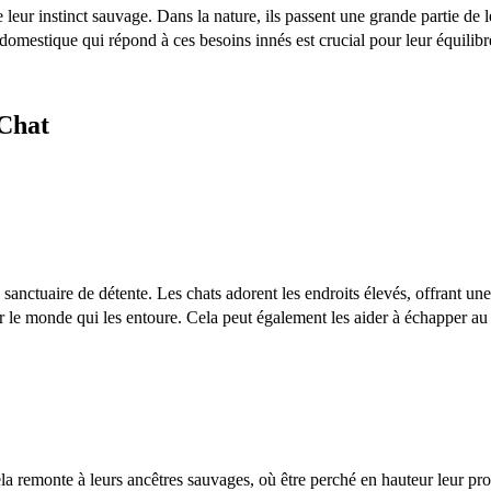
leur instinct sauvage. Dans la nature, ils passent une grande partie de 
domestique qui répond à ces besoins innés est crucial pour leur équilibr
Chat
sanctuaire de détente. Les chats adorent les endroits élevés, offrant u
ver le monde qui les entoure. Cela peut également les aider à échapper au 
la remonte à leurs ancêtres sauvages, où être perché en hauteur leur pro