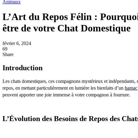
Animaux
L’Art du Repos Félin : Pourquoi
être de votre Chat Domestique
février 6, 2024
69
Share
Introduction
Les chats domestiques, ces compagnons mystérieux et indépendants, méri
repos, en mettant particulièrement en lumière les bienfaits d’un
hamac
peuvent apporter une joie immense à votre compagnon à fourrure.
L’Évolution des Besoins de Repos des Chat