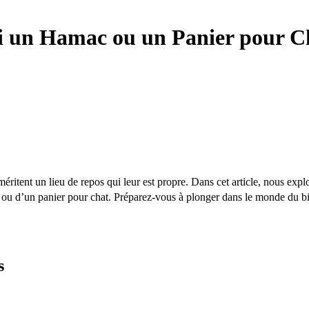
 un Hamac ou un Panier pour Cha
tent un lieu de repos qui leur est propre. Dans cet article, nous explo
ou d’un panier pour chat. Préparez-vous à plonger dans le monde du b
s