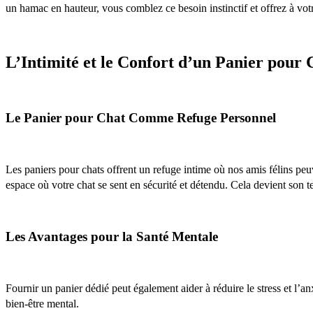
un hamac en hauteur, vous comblez ce besoin instinctif et offrez à votr
L’Intimité et le Confort d’un Panier pour 
Le Panier pour Chat Comme Refuge Personnel
Les paniers pour chats offrent un refuge intime où nos amis félins peuv
espace où votre chat se sent en sécurité et détendu. Cela devient son terr
Les Avantages pour la Santé Mentale
Fournir un panier dédié peut également aider à réduire le stress et l’an
bien-être mental.