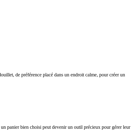
douillet, de préférence placé dans un endroit calme, pour créer un
t un panier bien choisi peut devenir un outil précieux pour gérer leur