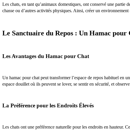
Les chats, en tant qu’animaux domestiques, ont conservé une partie de 
chasse ou d’autres activités physiques. Ainsi, créer un environnement 
Le Sanctuaire du Repos : Un Hamac pour 
Les Avantages du Hamac pour Chat
Un hamac pour chat peut transformer l’espace de repos habituel en un 
espace douillet où ils peuvent se lover, se sentir en sécurité, et obser
La Préférence pour les Endroits Élevés
Les chats ont une préférence naturelle pour les endroits en hauteur. Ce