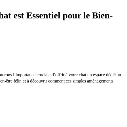
t est Essentiel pour le Bien-
rerons l’importance cruciale d’offrir à votre chat un espace dédié au
ien-être félin et à découvrir comment ces simples aménagements