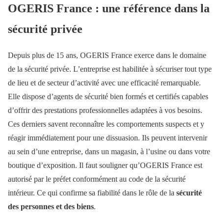
OGERIS France : une référence dans la
sécurité privée
Depuis plus de 15 ans, OGERIS France exerce dans le domaine
de la sécurité privée. L’entreprise est habilitée à sécuriser tout type
de lieu et de secteur d’activité avec une efficacité remarquable.
Elle dispose d’agents de sécurité bien formés et certifiés capables
d’offrir des prestations professionnelles adaptées à vos besoins.
Ces derniers savent reconnaître les comportements suspects et y
réagir immédiatement pour une dissuasion. Ils peuvent intervenir
au sein d’une entreprise, dans un magasin, à l’usine ou dans votre
boutique d’exposition. Il faut souligner qu’OGERIS France est
autorisé par le préfet conformément au code de la sécurité
intérieur. Ce qui confirme sa fiabilité dans le rôle de la
sécurité
des personnes et des biens
.