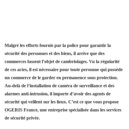
Malgré les efforts fournis par la police pour garantir la
sécurité des personnes et des biens, il arrive que des
commerces fassent l’objet de cambriolages. Vu la régularité
de ces actes, il est nécessaire pour toute personne qui possède
un commerce de le garder en permanence sous protection.
Au-delà de l’installation de caméra de surveillance et des
alarmes anti-intrusion, il importe d’avoir des agents de
sécurité qui veillent sur les lieux. C’est ce que vous propose
OGERIS France, une entreprise spécialisée dans les services
de sécurité privée.