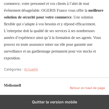
commerce, votre personnel et vos clients à l’abri de tout
événement désagréable. OGERIS France vous offre la
meilleure
solution de sécurité pour votre commerce
. Une solution
flexible qui s’adapte à vos besoins et y répond efficacement.
L’entreprise doit la qualité de ses services à ses nombreuses
années d’expérience ainsi qu’à la formation de ses agents. Vous
pouvez en toute assurance miser sur elle pour garantir une
surveillance et un gardiennage permanent pour vos stocks et
exposition.
Catégories :
Actualité
Melissmell
Retour en haut de page
Quitter la version mobile