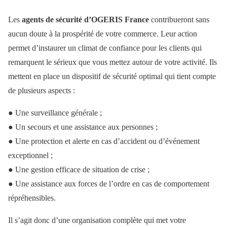
Les
agents de sécurité d’OGERIS France
contribueront sans
aucun doute à la prospérité de votre commerce. Leur action
permet d’instaurer un climat de confiance pour les clients qui
remarquent le sérieux que vous mettez autour de votre activité. Ils
mettent en place un dispositif de sécurité optimal qui tient compte
de plusieurs aspects :
● Une surveillance générale ;
● Un secours et une assistance aux personnes ;
● Une protection et alerte en cas d’accident ou d’événement
exceptionnel ;
● Une gestion efficace de situation de crise ;
● Une assistance aux forces de l’ordre en cas de comportement
répréhensibles.
Il s’agit donc d’une organisation complète qui met votre