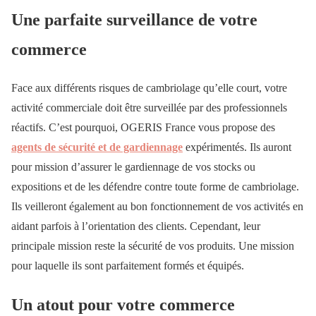
Une parfaite surveillance de votre
commerce
Face aux différents risques de cambriolage qu’elle court, votre
activité commerciale doit être surveillée par des professionnels
réactifs. C’est pourquoi, OGERIS France vous propose des
agents de sécurité et de gardiennage
expérimentés. Ils auront
pour mission d’assurer le gardiennage de vos stocks ou
expositions et de les défendre contre toute forme de cambriolage.
Ils veilleront également au bon fonctionnement de vos activités en
aidant parfois à l’orientation des clients. Cependant, leur
principale mission reste la sécurité de vos produits. Une mission
pour laquelle ils sont parfaitement formés et équipés.
Un atout pour votre commerce