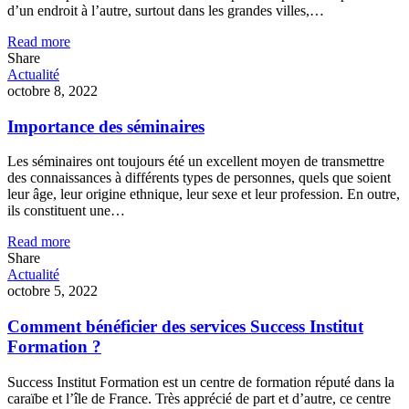
d’un endroit à l’autre, surtout dans les grandes villes,…
Read more
Share
Actualité
octobre 8, 2022
Importance des séminaires
Les séminaires ont toujours été un excellent moyen de transmettre
des connaissances à différents types de personnes, quels que soient
leur âge, leur origine ethnique, leur sexe et leur profession. En outre,
ils constituent une…
Read more
Share
Actualité
octobre 5, 2022
Comment bénéficier des services Success Institut
Formation ?
Success Institut Formation est un centre de formation réputé dans la
caraïbe et l’île de France. Très apprécié de part et d’autre, ce centre