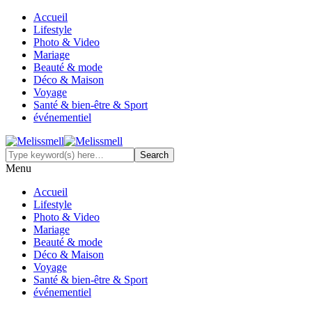
Accueil
Lifestyle
Photo & Video
Mariage
Beauté & mode
Déco & Maison
Voyage
Santé & bien-être & Sport
événementiel
Menu
Accueil
Lifestyle
Photo & Video
Mariage
Beauté & mode
Déco & Maison
Voyage
Santé & bien-être & Sport
événementiel