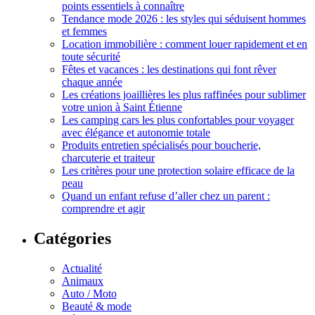
points essentiels à connaître
Tendance mode 2026 : les styles qui séduisent hommes
et femmes
Location immobilière : comment louer rapidement et en
toute sécurité
Fêtes et vacances : les destinations qui font rêver
chaque année
Les créations joaillières les plus raffinées pour sublimer
votre union à Saint Étienne
Les camping cars les plus confortables pour voyager
avec élégance et autonomie totale
Produits entretien spécialisés pour boucherie,
charcuterie et traiteur
Les critères pour une protection solaire efficace de la
peau
Quand un enfant refuse d’aller chez un parent :
comprendre et agir
Catégories
Actualité
Animaux
Auto / Moto
Beauté & mode