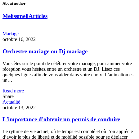
About author
Melissmell
Articles
Mariage
octobre 16, 2022
Orchestre mariage ou Dj mariage
Vous êtes sur le point de célébrer votre mariage, pour animer votre
réception vous hésitez entre un orchestre et un DJ. Lisez ces
quelques lignes afin de vous aider dans votre choix. L’animation est
un…
Read more
Share
Actualité
octobre 13, 2022
L'importance d'obtenir un permis de conduire
Le rythme de vie actuel, où le temps est compté et où l’on apprécie
d’avoir le plus de liberté et de mobilité possible pour se déplacer