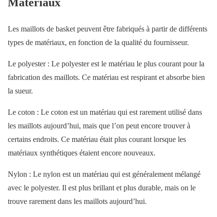
Matériaux
Les maillots de basket peuvent être fabriqués à partir de différents
types de matériaux, en fonction de la qualité du fournisseur.
Le polyester : Le polyester est le matériau le plus courant pour la
fabrication des maillots. Ce matériau est respirant et absorbe bien
la sueur.
Le coton : Le coton est un matériau qui est rarement utilisé dans
les maillots aujourd’hui, mais que l’on peut encore trouver à
certains endroits. Ce matériau était plus courant lorsque les
matériaux synthétiques étaient encore nouveaux.
Nylon : Le nylon est un matériau qui est généralement mélangé
avec le polyester. Il est plus brillant et plus durable, mais on le
trouve rarement dans les maillots aujourd’hui.