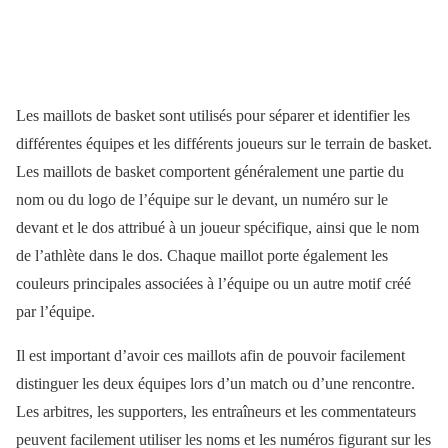
Les maillots de basket sont utilisés pour séparer et identifier les
différentes équipes et les différents joueurs sur le terrain de basket.
Les maillots de basket comportent généralement une partie du
nom ou du logo de l’équipe sur le devant, un numéro sur le
devant et le dos attribué à un joueur spécifique, ainsi que le nom
de l’athlète dans le dos. Chaque maillot porte également les
couleurs principales associées à l’équipe ou un autre motif créé
par l’équipe.
Il est important d’avoir ces maillots afin de pouvoir facilement
distinguer les deux équipes lors d’un match ou d’une rencontre.
Les arbitres, les supporters, les entraîneurs et les commentateurs
peuvent facilement utiliser les noms et les numéros figurant sur les