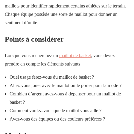
maillots pour identifier rapidement certains athlètes sur le terrain.
Chaque équipe possède une sorte de maillot pour donner un
sentiment d’unité.
Points à considérer
Lorsque vous recherchez un
maillot de basket
, vous devez
prendre en compte les éléments suivants :
Quel usage ferez-vous du maillot de basket ?
Allez-vous jouer avec le maillot ou le porter pour la mode ?
Combien d’argent avez-vous à dépenser pour un maillot de
basket ?
Comment voulez-vous que le maillot vous aille ?
Avez-vous des équipes ou des couleurs préférées ?