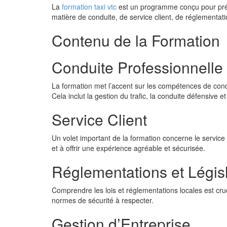
La
formation taxi vtc
est un programme conçu pour prépa
matière de conduite, de service client, de réglementati
Contenu de la Formation
Conduite Professionnelle
La formation met l’accent sur les compétences de condui
Cela inclut la gestion du trafic, la conduite défensive 
Service Client
Un volet important de la formation concerne le service 
et à offrir une expérience agréable et sécurisée.
Réglementations et Légis
Comprendre les lois et réglementations locales est cruc
normes de sécurité à respecter.
Gestion d’Entreprise