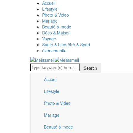
Accueil
Lifestyle
Photo & Video
Mariage
Beauté & mode
Déco & Maison
Voyage
Santé & bien-être & Sport
événementiel
Accueil
Lifestyle
Photo & Video
Mariage
Beauté & mode