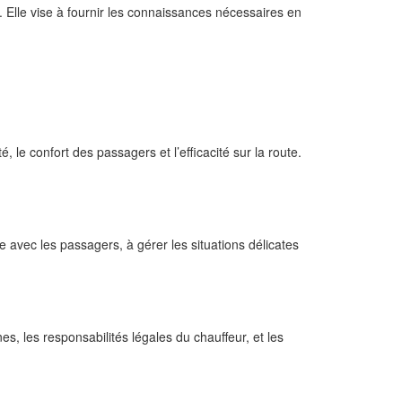
 Elle vise à fournir les connaissances nécessaires en
le confort des passagers et l’efficacité sur la route.
e avec les passagers, à gérer les situations délicates
s, les responsabilités légales du chauffeur, et les