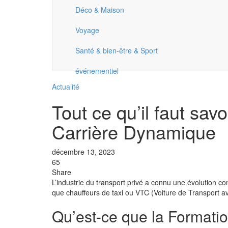
Déco & Maison
Voyage
Santé & bien-être & Sport
événementiel
Actualité
Tout ce qu’il faut sa
Carrière Dynamique
décembre 13, 2023
65
Share
L’industrie du transport privé a connu une évolution co
que chauffeurs de taxi ou VTC (Voiture de Transport av
Qu’est-ce que la Formati