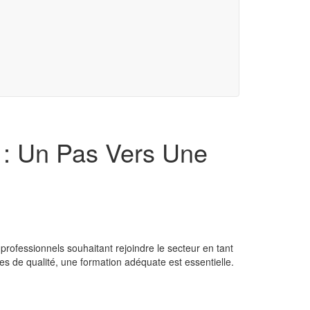
C : Un Pas Vers Une
professionnels souhaitant rejoindre le secteur en tant
es de qualité, une formation adéquate est essentielle.