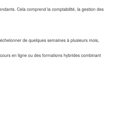
endants. Cela comprend la comptabilité, la gestion des
s’échelonner de quelques semaines à plusieurs mois,
 cours en ligne ou des formations hybrides combinant