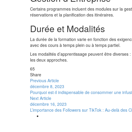
Certains programmes incluent des modules sur la gestio
réservations et la planification des itinéraires.
Durée et Modalités
La durée de la formation varie en fonction des exigen
avec des cours à temps plein ou à temps partiel.
Les modalités d’apprentissage peuvent être diverses :
les deux approches.
65
Share
Previous Article
décembre 8, 2023
Pourquoi est-il indispensable de consommer une infusi
Next Article
décembre 16, 2023
L’importance des Followers sur TikTok : Au-delà des Ch