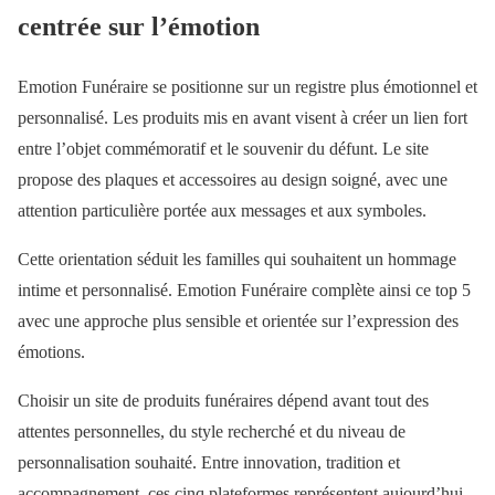
centrée sur l’émotion
Emotion Funéraire se positionne sur un registre plus émotionnel et
personnalisé. Les produits mis en avant visent à créer un lien fort
entre l’objet commémoratif et le souvenir du défunt. Le site
propose des plaques et accessoires au design soigné, avec une
attention particulière portée aux messages et aux symboles.
Cette orientation séduit les familles qui souhaitent un hommage
intime et personnalisé. Emotion Funéraire complète ainsi ce top 5
avec une approche plus sensible et orientée sur l’expression des
émotions.
Choisir un site de produits funéraires dépend avant tout des
attentes personnelles, du style recherché et du niveau de
personnalisation souhaité. Entre innovation, tradition et
accompagnement, ces cinq plateformes représentent aujourd’hui