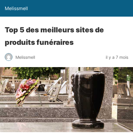
Melissmell
Top 5 des meilleurs sites de
produits funéraires
Melissmell
il y a 7 mois