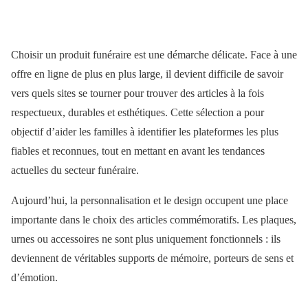
Choisir un produit funéraire est une démarche délicate. Face à une
offre en ligne de plus en plus large, il devient difficile de savoir
vers quels sites se tourner pour trouver des articles à la fois
respectueux, durables et esthétiques. Cette sélection a pour
objectif d’aider les familles à identifier les plateformes les plus
fiables et reconnues, tout en mettant en avant les tendances
actuelles du secteur funéraire.
Aujourd’hui, la personnalisation et le design occupent une place
importante dans le choix des articles commémoratifs. Les plaques,
urnes ou accessoires ne sont plus uniquement fonctionnels : ils
deviennent de véritables supports de mémoire, porteurs de sens et
d’émotion.