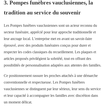
3. Pompes funèbres vauclusiennes, la
tradition au service du souvenir
Les Pompes funèbres vauclusiennes sont un acteur reconnu du
secteur funéraire, apprécié pour leur approche traditionnelle et
leur ancrage local. L’entreprise met en avant un savoir-faire
éprouvé, avec des produits funéraires conçus pour durer et
respecter les codes classiques du recueillement. Les plaques et
articles proposés privilégient la sobriété, tout en offrant des
possibilités de personnalisation adaptées aux attentes des familles.
Ce positionnement rassure les proches attachés à une démarche
conventionnelle et respectueuse. Les Pompes funèbres
vauclusiennes se distinguent par leur sérieux, leur sens du service
et leur capacité à accompagner les familles avec discrétion dans
un moment délicat.