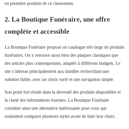
en première position de ce classement.
2. La Boutique Funéraire, une offre
complète et accessible
La Boutique Funéraire propose un catalogue très large de produits
funéraires. On y retrouve aussi bien des plaques classiques que
des articles plus contemporains, adaptés à différents budgets. Le
site s’adresse principalement aux familles recherchant une
solution fiable, avec un choix varié et une navigation simple.
Son point fort réside dans la diversité des produits disponibles et
la clarté des informations fournies. La Boutique Funéraire
constitue ainsi une alternative intéressante pour ceux qui
souhaitent comparer plusieurs styles avant de faire leur choix.