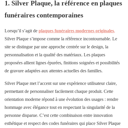
1. Silver Plaque, la référence en plaques
funéraires contemporaines
Lorsqu’il s’agit de
plaques funéraires modernes originales
,
Silver Plaque s’impose comme la référence incontournable. Le
site se distingue par une approche centrée sur le design, la
personnalisation et la qualité des matériaux. Les plaques
proposées allient lignes épurées, finitions soignées et possibilités
de gravure adaptées aux attentes actuelles des familles.
Silver Plaque met l’accent sur une expérience utilisateur claire,
permettant de personnaliser facilement chaque produit. Cette
orientation moderne répond à une évolution des usages : rendre
hommage avec élégance tout en respectant la singularité de la
personne disparue. C’est cette combinaison entre innovation
esthétique et respect des codes funéraires qui place Silver Plaque