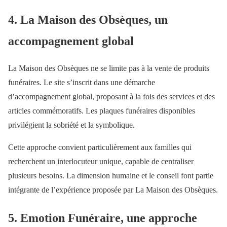
4. La Maison des Obsèques, un
accompagnement global
La Maison des Obsèques ne se limite pas à la vente de produits
funéraires. Le site s’inscrit dans une démarche
d’accompagnement global, proposant à la fois des services et des
articles commémoratifs. Les plaques funéraires disponibles
privilégient la sobriété et la symbolique.
Cette approche convient particulièrement aux familles qui
recherchent un interlocuteur unique, capable de centraliser
plusieurs besoins. La dimension humaine et le conseil font partie
intégrante de l’expérience proposée par La Maison des Obsèques.
5. Emotion Funéraire, une approche