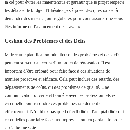
la clé pour éviter les malentendus et garantir que le projet respecte
les délais et le budget. N’hésitez pas à poser des questions et à
demander des mises à jour régulières pour vous assurer que vous
êtes informé de l’avancement des travaux.
Gestion des Problèmes et des Défis
Malgré une planification minutieuse, des problèmes et des défis
peuvent survenir au cours d’un projet de rénovation. Il est
important d’être préparé pour faire face à ces situations de
manière proactive et efficace. Cela peut inclure des retards, des
dépassements de coûts, ou des problèmes de qualité. Une
communication ouverte et honnête avec les professionnels est
essentielle pour résoudre ces problèmes rapidement et
efficacement. N’oubliez pas que la flexibilité et l’adaptabilité sont
essentielles pour faire face aux imprévus tout en gardant le projet
sur la bonne voie.