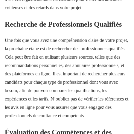
coûteuses et des retards dans votre projet.
Recherche de Professionnels Qualifiés
Une fois que vous avez une compréhension claire de votre projet,
la prochaine étape est de rechercher des professionnels qualifiés.
Cela peut être fait en utilisant plusieurs sources, telles que des
recommandations personnelles, des annuaires professionnels, et
des plateformes en ligne. Il est important de rechercher plusieurs
candidats pour chaque type de professionnel dont vous avez
besoin, afin de pouvoir comparer les qualifications, les
expériences et les tarifs. N’oubliez pas de vérifier les références et
les avis en ligne pour vous assurer que vous engagez des
professionnels de confiance et compétents.
Évaluation des Compétences et des