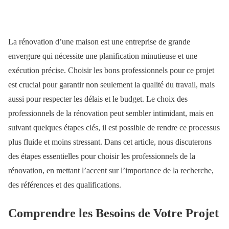
La rénovation d’une maison est une entreprise de grande
envergure qui nécessite une planification minutieuse et une
exécution précise. Choisir les bons professionnels pour ce projet
est crucial pour garantir non seulement la qualité du travail, mais
aussi pour respecter les délais et le budget. Le choix des
professionnels de la rénovation peut sembler intimidant, mais en
suivant quelques étapes clés, il est possible de rendre ce processus
plus fluide et moins stressant. Dans cet article, nous discuterons
des étapes essentielles pour choisir les professionnels de la
rénovation, en mettant l’accent sur l’importance de la recherche,
des références et des qualifications.
Comprendre les Besoins de Votre Projet