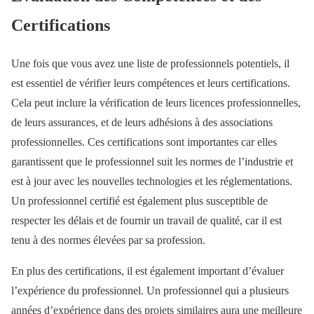
Certifications
Une fois que vous avez une liste de professionnels potentiels, il
est essentiel de vérifier leurs compétences et leurs certifications.
Cela peut inclure la vérification de leurs licences professionnelles,
de leurs assurances, et de leurs adhésions à des associations
professionnelles. Ces certifications sont importantes car elles
garantissent que le professionnel suit les normes de l’industrie et
est à jour avec les nouvelles technologies et les réglementations.
Un professionnel certifié est également plus susceptible de
respecter les délais et de fournir un travail de qualité, car il est
tenu à des normes élevées par sa profession.
En plus des certifications, il est également important d’évaluer
l’expérience du professionnel. Un professionnel qui a plusieurs
années d’expérience dans des projets similaires aura une meilleure