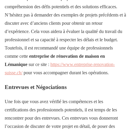
compréhension des défis potentiels et des solutions efficaces.
N’hésitez pas à demander des exemples de projets précédents et à
discuter avec d’anciens clients pour obtenir un retour
d’expérience. Cela vous aidera à évaluer la qualité du travail du
professionnel et sa capacité à respecter les délais et le budget.
Toutefois, il est recommandé une équipe de professionnels
comme cette
entreprise de rénovation de maison en
Lémanique
sur ce site :
https://www.entreprise-renovation-
suisse.ch/
pour vous accompagner durant les opérations.
Entrevues et Négociations
Une fois que vous avez vérifié les compétences et les
certifications des professionnels potentiels, il est temps de les
rencontrer pour des entrevues. Ces entrevues vous donneront
l’occasion de discuter de votre projet en détail, de poser des