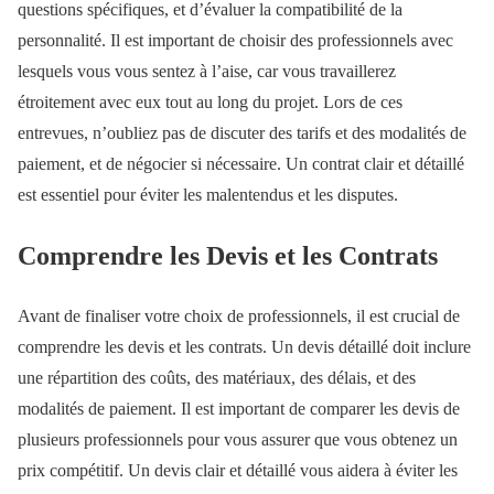
questions spécifiques, et d’évaluer la compatibilité de la
personnalité. Il est important de choisir des professionnels avec
lesquels vous vous sentez à l’aise, car vous travaillerez
étroitement avec eux tout au long du projet. Lors de ces
entrevues, n’oubliez pas de discuter des tarifs et des modalités de
paiement, et de négocier si nécessaire. Un contrat clair et détaillé
est essentiel pour éviter les malentendus et les disputes.
Comprendre les Devis et les Contrats
Avant de finaliser votre choix de professionnels, il est crucial de
comprendre les devis et les contrats. Un devis détaillé doit inclure
une répartition des coûts, des matériaux, des délais, et des
modalités de paiement. Il est important de comparer les devis de
plusieurs professionnels pour vous assurer que vous obtenez un
prix compétitif. Un devis clair et détaillé vous aidera à éviter les