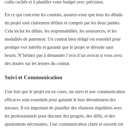
coûts cachés et à planifier votre budget avec précision.
En ce qui concerne les contrats, assurez-vous que tous les détails
du projet sont clairement définis et compris par les deux parties.
Cela inclut les délais, les responsabilités, les assurances, et les
modalités de paiement. Un contrat bien rédigé est essentiel pour
protéger vos intérêts et garantir que le projet se déroule sans
heurts. N’hésitez pas à demander l’avis d’un avocat si vous avez
des doutes sur les termes du contrat.
Suivi et Communication
Une fois que le projet est en cours, un suivi et une communication
efficaces sont essentiels pour garantir le bon déroulement des
travaux. Il est important de planifier des réunions régulières avec
les professionnels pour discuter des progrès, des défis, et des
ajustements nécessaires. Une communication claire et ouverte est