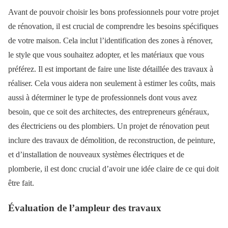
Avant de pouvoir choisir les bons professionnels pour votre projet
de rénovation, il est crucial de comprendre les besoins spécifiques
de votre maison. Cela inclut l’identification des zones à rénover,
le style que vous souhaitez adopter, et les matériaux que vous
préférez. Il est important de faire une liste détaillée des travaux à
réaliser. Cela vous aidera non seulement à estimer les coûts, mais
aussi à déterminer le type de professionnels dont vous avez
besoin, que ce soit des architectes, des entrepreneurs généraux,
des électriciens ou des plombiers. Un projet de rénovation peut
inclure des travaux de démolition, de reconstruction, de peinture,
et d’installation de nouveaux systèmes électriques et de
plomberie, il est donc crucial d’avoir une idée claire de ce qui doit
être fait.
Évaluation de l’ampleur des travaux