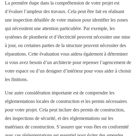
La première étape dans la compréhension de votre projet est
d’évaluer l’ampleur des travaux. Cela peut être fait en réalisant
une inspection détaillée de votre maison pour identifier les zones
qui nécessitent une attention particulière. Par exemple, les
systèmes de plomberie et d’électricité peuvent nécessiter une mise
à jour, ou certaines parties de la structure peuvent nécessiter des
réparations. Cette évaluation vous aidera également à déterminer
si vous avez besoin d’un architecte pour repenser l’agencement de
votre espace ou d’un designer d’intérieur pour vous aider à choisir
les finitions.
Une autre considération importante est de comprendre les
réglementations locales de construction et les permis nécessaires
pour votre projet. Cela peut inclure des permis de construction,
des inspections de sécurité, et des réglementations sur les
matériaux de construction. S’assurer que vous êtes en conformité
avec ces réglementations est essentiel pour éviter des amendes