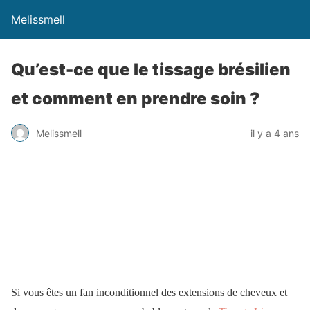
Melissmell
Qu’est-ce que le tissage brésilien
et comment en prendre soin ?
Melissmell
il y a 4 ans
Si vous êtes un fan inconditionnel des extensions de cheveux et