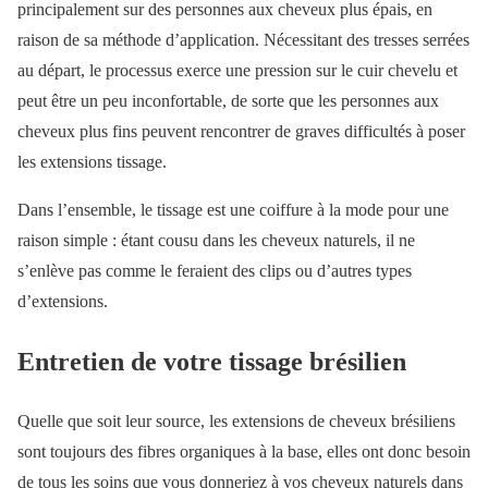
principalement sur des personnes aux cheveux plus épais, en
raison de sa méthode d’application. Nécessitant des tresses serrées
au départ, le processus exerce une pression sur le cuir chevelu et
peut être un peu inconfortable, de sorte que les personnes aux
cheveux plus fins peuvent rencontrer de graves difficultés à poser
les extensions tissage.
Dans l’ensemble, le tissage est une coiffure à la mode pour une
raison simple : étant cousu dans les cheveux naturels, il ne
s’enlève pas comme le feraient des clips ou d’autres types
d’extensions.
Entretien de votre tissage brésilien
Quelle que soit leur source, les extensions de cheveux brésiliens
sont toujours des fibres organiques à la base, elles ont donc besoin
de tous les soins que vous donneriez à vos cheveux naturels dans