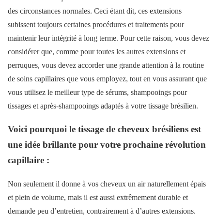
des circonstances normales. Ceci étant dit, ces extensions
subissent toujours certaines procédures et traitements pour
maintenir leur intégrité à long terme. Pour cette raison, vous devez
considérer que, comme pour toutes les autres extensions et
perruques, vous devez accorder une grande attention à la routine
de soins capillaires que vous employez, tout en vous assurant que
vous utilisez le meilleur type de sérums, shampooings pour
tissages et après-shampooings adaptés à votre tissage brésilien.
Voici pourquoi le tissage de cheveux brésiliens est
une idée brillante pour votre prochaine révolution
capillaire :
Non seulement il donne à vos cheveux un air naturellement épais
et plein de volume, mais il est aussi extrêmement durable et
demande peu d’entretien, contrairement à d’autres extensions.