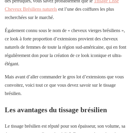
des perruques, vous savez probablement que le
Tissage Lisse
Cheveux Brésiliens naturels
est l’une des coiffures les plus
recherchées sur le marché.
Également connu sous le nom de « cheveux vierges brésiliens »,
ce look à forte proportion d’extensions provient des cheveux
naturels de femmes de toute la région sud-américaine, qui en font
régulièrement don pour la création de ce look iconique et ultra-
élégant.
Mais avant d’aller commander le gros lot d’extensions que vous
convoitez, voici tout ce que vous devez savoir sur le tissage
brésilien.
Les avantages du tissage brésilien
Le tissage brésilien est réputé pour son épaisseur, son volume, sa