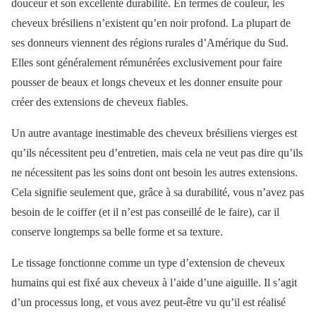
douceur et son excellente durabilité. En termes de couleur, les
cheveux brésiliens n’existent qu’en noir profond. La plupart de
ses donneurs viennent des régions rurales d’Amérique du Sud.
Elles sont généralement rémunérées exclusivement pour faire
pousser de beaux et longs cheveux et les donner ensuite pour
créer des extensions de cheveux fiables.
Un autre avantage inestimable des cheveux brésiliens vierges est
qu’ils nécessitent peu d’entretien, mais cela ne veut pas dire qu’ils
ne nécessitent pas les soins dont ont besoin les autres extensions.
Cela signifie seulement que, grâce à sa durabilité, vous n’avez pas
besoin de le coiffer (et il n’est pas conseillé de le faire), car il
conserve longtemps sa belle forme et sa texture.
Le tissage fonctionne comme un type d’extension de cheveux
humains qui est fixé aux cheveux à l’aide d’une aiguille. Il s’agit
d’un processus long, et vous avez peut-être vu qu’il est réalisé