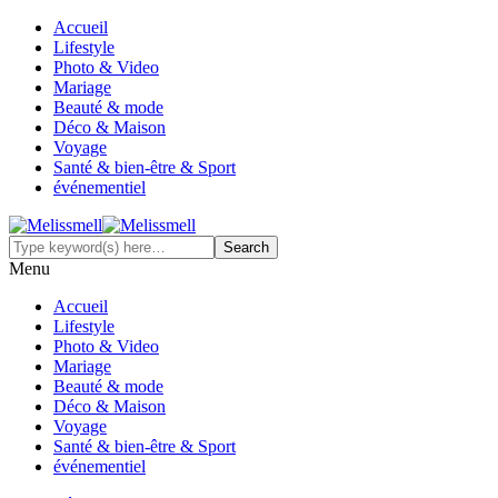
Accueil
Lifestyle
Photo & Video
Mariage
Beauté & mode
Déco & Maison
Voyage
Santé & bien-être & Sport
événementiel
Menu
Accueil
Lifestyle
Photo & Video
Mariage
Beauté & mode
Déco & Maison
Voyage
Santé & bien-être & Sport
événementiel