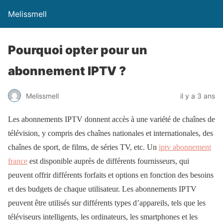
Melissmell
Pourquoi opter pour un
abonnement IPTV ?
Melissmell
il y a 3 ans
Les abonnements IPTV donnent accès à une variété de chaînes de
télévision, y compris des chaînes nationales et internationales, des
chaînes de sport, de films, de séries TV, etc. Un
iptv abonnement
france
est disponible auprès de différents fournisseurs, qui
peuvent offrir différents forfaits et options en fonction des besoins
et des budgets de chaque utilisateur. Les abonnements IPTV
peuvent être utilisés sur différents types d’appareils, tels que les
téléviseurs intelligents, les ordinateurs, les smartphones et les