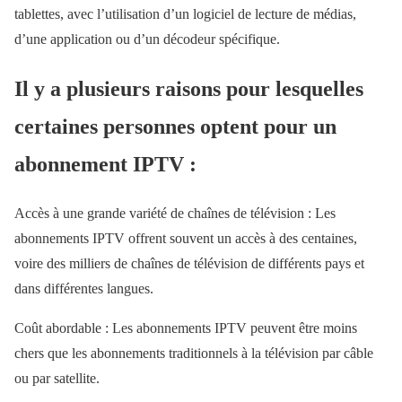
tablettes, avec l’utilisation d’un logiciel de lecture de médias,
d’une application ou d’un décodeur spécifique.
Il y a plusieurs raisons pour lesquelles
certaines personnes optent pour un
abonnement IPTV :
Accès à une grande variété de chaînes de télévision : Les
abonnements IPTV offrent souvent un accès à des centaines,
voire des milliers de chaînes de télévision de différents pays et
dans différentes langues.
Coût abordable : Les abonnements IPTV peuvent être moins
chers que les abonnements traditionnels à la télévision par câble
ou par satellite.