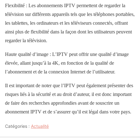
Flexibilité : Les abonnements IPTV permettent de regarder la
télévision sur différents appareils tels que les téléphones portables,
les tablettes, les ordinateurs et les téléviseurs connectés, offrant
ainsi plus de flexibilité dans la façon dont les utilisateurs peuvent
regarder la télévision.
Haute qualité d’image : L’IPTV peut offrir une qualité d’image
élevée, allant jusqu’à la 4K, en fonction de la qualité de
l’abonnement et de la connexion Internet de l’utilisateur.
Il est important de noter que l’IPTV peut également présenter des
risques liés à la sécurité et au droit d’auteur, il est donc important
de faire des recherches approfondies avant de souscrire un
abonnement IPTV et de s’assurer qu’il est légal dans votre pays.
Catégories :
Actualité