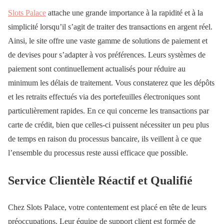
Slots Palace
attache une grande importance à la rapidité et à la
simplicité lorsqu’il s’agit de traiter des transactions en argent réel.
Ainsi, le site offre une vaste gamme de solutions de paiement et
de devises pour s’adapter à vos préférences. Leurs systèmes de
paiement sont continuellement actualisés pour réduire au
minimum les délais de traitement. Vous constaterez que les dépôts
et les retraits effectués via des portefeuilles électroniques sont
particulièrement rapides. En ce qui concerne les transactions par
carte de crédit, bien que celles-ci puissent nécessiter un peu plus
de temps en raison du processus bancaire, ils veillent à ce que
l’ensemble du processus reste aussi efficace que possible.
Service Clientèle Réactif et Qualifié
Chez Slots Palace, votre contentement est placé en tête de leurs
préoccupations. Leur équipe de support client est formée de