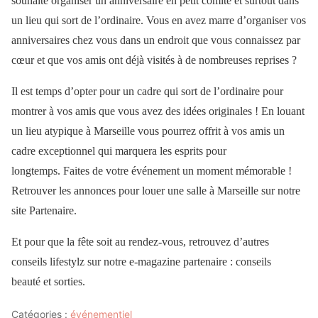
souhaite organiser un anniversaire en petit comité et surtout dans
un lieu qui sort de l’ordinaire. Vous en avez marre d’organiser vos
anniversaires chez vous dans un endroit que vous connaissez par
cœur et que vos amis ont déjà visités à de nombreuses reprises ?
Il est temps d’opter pour un cadre qui sort de l’ordinaire pour
montrer à vos amis que vous avez des idées originales ! En louant
un lieu atypique à Marseille vous pourrez offrit à vos amis un
cadre exceptionnel qui marquera les esprits pour
longtemps. Faites de votre événement un moment mémorable !
Retrouver les annonces pour louer une salle à Marseille sur notre
site Partenaire.
Et pour que la fête soit au rendez-vous, retrouvez d’autres
conseils lifestylz sur notre e-magazine partenaire : conseils
beauté et sorties.
Catégories :
événementiel