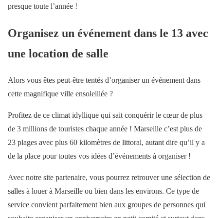
presque toute l’année !
Organisez un événement dans le 13 avec
une location de salle
Alors vous êtes peut-être tentés d’organiser un événement dans
cette magnifique ville ensoleillée ?
Profitez de ce climat idyllique qui sait conquérir le cœur de plus
de 3 millions de touristes chaque année ! Marseille c’est plus de
23 plages avec plus 60 kilomètres de littoral, autant dire qu’il y a
de la place pour toutes vos idées d’événements à organiser !
Avec notre site partenaire, vous pourrez retrouver une sélection de
salles à louer à Marseille ou bien dans les environs. Ce type de
service convient parfaitement bien aux groupes de personnes qui