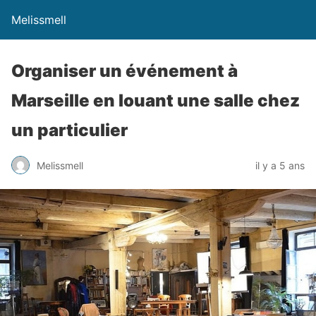
Melissmell
Organiser un événement à
Marseille en louant une salle chez
un particulier
Melissmell
il y a 5 ans