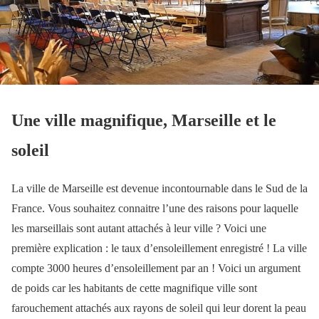
Une ville magnifique, Marseille et le
soleil
La ville de Marseille est devenue incontournable dans le Sud de la
France. Vous souhaitez connaitre l’une des raisons pour laquelle
les marseillais sont autant attachés à leur ville ? Voici une
première explication : le taux d’ensoleillement enregistré ! La ville
compte 3000 heures d’ensoleillement par an ! Voici un argument
de poids car les habitants de cette magnifique ville sont
farouchement attachés aux rayons de soleil qui leur dorent la peau