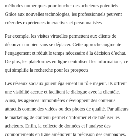
méthodes numériques pour toucher des acheteurs potentiels.
Grâce aux nouvelles technologies, les professionnels peuvent
créer des expériences interactives et personnalisées.
Par exemple, les visites virtuelles permettent aux clients de
découvrir un bien sans se déplacer. Cette approche augmente
l’engagement et réduit le temps nécessaire à la décision d’achat.
De plus, les plateformes en ligne centralisent les informations, ce
qui simplifie la recherche pour les prospects.
Les réseaux sociaux jouent également un rôle majeur. Ils offrent
une visibilité accrue et facilitent le dialogue avec la clientèle.
Ainsi, les agences immobilières développent des contenus
attractifs comme des vidéos ou des photos de qualité. Par ailleurs,
le marketing de contenu permet d’informer et de fidéliser les
acheteurs. Enfin, la collecte de données et l’analyse des
comportements en ligne améliorent la précision des campagnes.