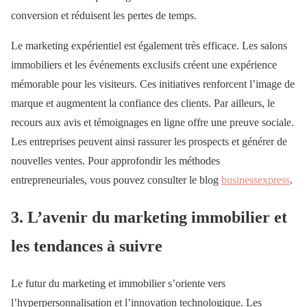
conversion et réduisent les pertes de temps.
Le marketing expérientiel est également très efficace. Les salons
immobiliers et les événements exclusifs créent une expérience
mémorable pour les visiteurs. Ces initiatives renforcent l’image de
marque et augmentent la confiance des clients. Par ailleurs, le
recours aux avis et témoignages en ligne offre une preuve sociale.
Les entreprises peuvent ainsi rassurer les prospects et générer de
nouvelles ventes. Pour approfondir les méthodes
entrepreneuriales, vous pouvez consulter le blog
businessexpress
.
3. L’avenir du marketing immobilier et
les tendances à suivre
Le futur du marketing et immobilier s’oriente vers
l’hyperpersonnalisation et l’innovation technologique. Les