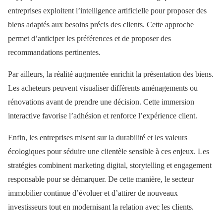
entreprises exploitent l’intelligence artificielle pour proposer des
biens adaptés aux besoins précis des clients. Cette approche
permet d’anticiper les préférences et de proposer des
recommandations pertinentes.
Par ailleurs, la réalité augmentée enrichit la présentation des biens.
Les acheteurs peuvent visualiser différents aménagements ou
rénovations avant de prendre une décision. Cette immersion
interactive favorise l’adhésion et renforce l’expérience client.
Enfin, les entreprises misent sur la durabilité et les valeurs
écologiques pour séduire une clientèle sensible à ces enjeux. Les
stratégies combinent marketing digital, storytelling et engagement
responsable pour se démarquer. De cette manière, le secteur
immobilier continue d’évoluer et d’attirer de nouveaux
investisseurs tout en modernisant la relation avec les clients.