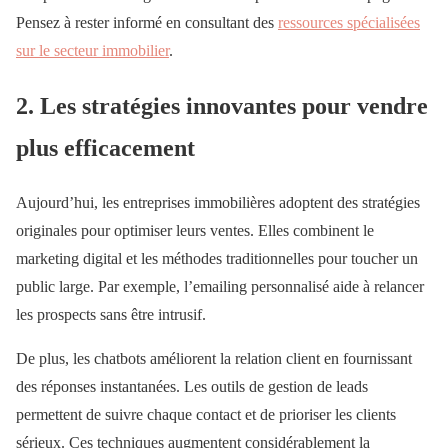
Pensez à rester informé en consultant des
ressources spécialisées
sur le secteur immobilier
.
2. Les stratégies innovantes pour vendre
plus efficacement
Aujourd’hui, les entreprises immobilières adoptent des stratégies
originales pour optimiser leurs ventes. Elles combinent le
marketing digital et les méthodes traditionnelles pour toucher un
public large. Par exemple, l’emailing personnalisé aide à relancer
les prospects sans être intrusif.
De plus, les chatbots améliorent la relation client en fournissant
des réponses instantanées. Les outils de gestion de leads
permettent de suivre chaque contact et de prioriser les clients
sérieux. Ces techniques augmentent considérablement la