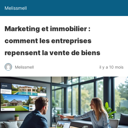
Melissmell
Marketing et immobilier :
comment les entreprises
repensent la vente de biens
Melissmell
il y a 10 mois