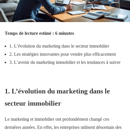
Temps de lecture estimé : 6 minutes
1. L’évolution du marketing dans le secteur immobilier
2. Les stratégies innovantes pour vendre plus efficacement
3. L’avenir du marketing immobilier et les tendances à suivre
1. L’évolution du marketing dans le
secteur immobilier
Le marketing et immobilier ont profondément changé ces
dernières années. En effet, les entreprises utilisent désormais des