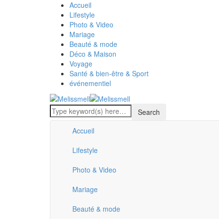
Accueil
Lifestyle
Photo & Video
Mariage
Beauté & mode
Déco & Maison
Voyage
Santé & bien-être & Sport
événementiel
Accueil
Lifestyle
Photo & Video
Mariage
Beauté & mode