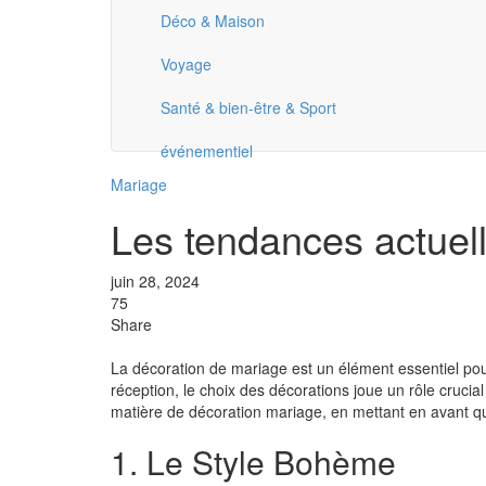
Déco & Maison
Voyage
Santé & bien-être & Sport
événementiel
Mariage
Les tendances actuel
juin 28, 2024
75
Share
La décoration de mariage est un élément essentiel po
réception, le choix des décorations joue un rôle crucia
matière de décoration mariage, en mettant en avant quel
1. Le Style Bohème