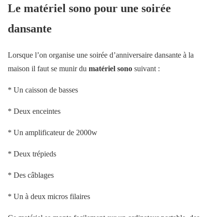
Le matériel sono pour une soirée
dansante
Lorsque l’on organise une soirée d’anniversaire dansante à la
maison il faut se munir du
matériel sono
suivant :
* Un caisson de basses
* Deux enceintes
* Un amplificateur de 2000w
* Deux trépieds
* Des câblages
* Un à deux micros filaires