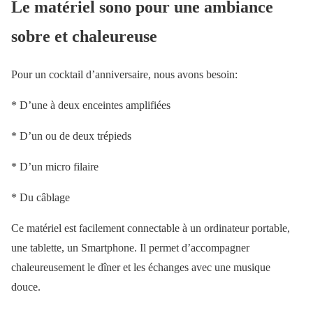
Le matériel sono pour une ambiance
sobre et chaleureuse
Pour un cocktail d’anniversaire, nous avons besoin:
* D’une à deux enceintes amplifiées
* D’un ou de deux trépieds
* D’un micro filaire
* Du câblage
Ce matériel est facilement connectable à un ordinateur portable,
une tablette, un Smartphone. Il permet d’accompagner
chaleureusement le dîner et les échanges avec une musique
douce.