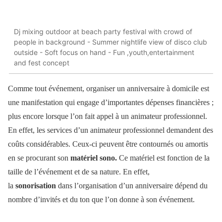
Dj mixing outdoor at beach party festival with crowd of
people in background - Summer nightlife view of disco club
outside - Soft focus on hand - Fun ,youth,entertainment
and fest concept
Comme tout événement, organiser un anniversaire à domicile est
une manifestation qui engage d’importantes dépenses financières ;
plus encore lorsque l’on fait appel à un animateur professionnel.
En effet, les services d’un animateur professionnel demandent des
coûts considérables. Ceux-ci peuvent être contournés ou amortis
en se procurant son
matériel sono.
Ce matériel est fonction de la
taille de l’événement et de sa nature. En effet,
la
sonorisation
dans l’organisation d’un anniversaire dépend du
nombre d’invités et du ton que l’on donne à son événement.