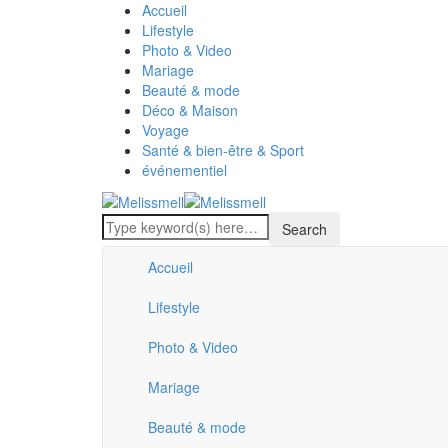
Accueil
Lifestyle
Photo & Video
Mariage
Beauté & mode
Déco & Maison
Voyage
Santé & bien-être & Sport
événementiel
Accueil
Lifestyle
Photo & Video
Mariage
Beauté & mode