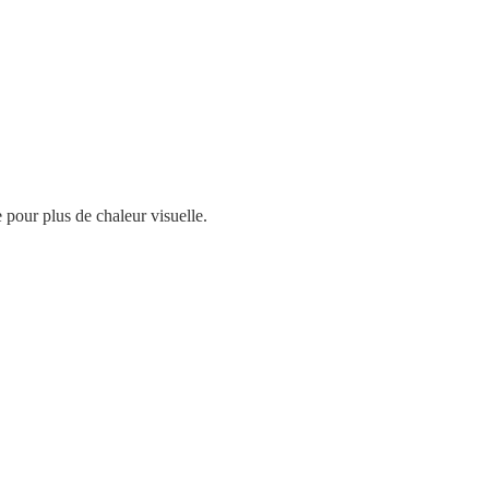
 pour plus de chaleur visuelle.