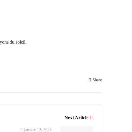
yons du soleil.
Share
Next Article
janvier 12, 2026