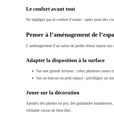
Le confort avant tout
Ne négligez pas le confort d’assise : optez pour des cou
Penser à l’aménagement de l’esp
L’aménagement d’un salon de jardin réussi repose sur un
Adapter la disposition à la surface
Sur une grande terrasse : créez plusieurs zones (
Sur un balcon ou petit espace : privilégiez un m
Jouer sur la décoration
Ajoutez des plantes en pot, des guirlandes lumineuses, 
véritable cocon de bien-être.