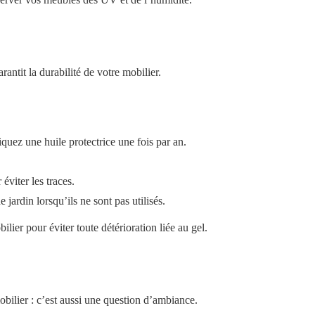
rantit la durabilité de votre mobilier.
quez une huile protectrice une fois par an.
éviter les traces.
 jardin lorsqu’ils ne sont pas utilisés.
lier pour éviter toute détérioration liée au gel.
mobilier : c’est aussi une question d’ambiance.