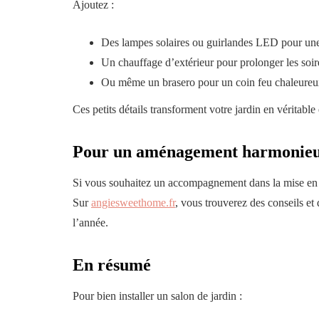
Ajoutez :
Des lampes solaires ou guirlandes LED pour une 
Un chauffage d’extérieur pour prolonger les soir
Ou même un brasero pour un coin feu chaleureux
Ces petits détails transforment votre jardin en véritable 
Pour un aménagement harmonieu
Si vous souhaitez un accompagnement dans la mise en pla
Sur
angiesweethome.fr
, vous trouverez des conseils et 
l’année.
En résumé
Pour bien installer un salon de jardin :