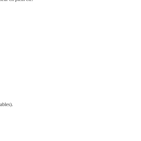
ables).