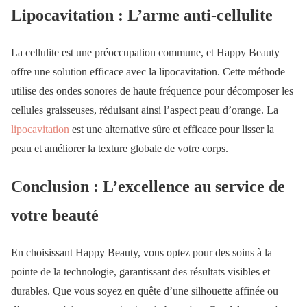
Lipocavitation : L’arme anti-cellulite
La cellulite est une préoccupation commune, et Happy Beauty
offre une solution efficace avec la lipocavitation. Cette méthode
utilise des ondes sonores de haute fréquence pour décomposer les
cellules graisseuses, réduisant ainsi l’aspect peau d’orange. La
lipocavitation
est une alternative sûre et efficace pour lisser la
peau et améliorer la texture globale de votre corps.
Conclusion : L’excellence au service de
votre beauté
En choisissant Happy Beauty, vous optez pour des soins à la
pointe de la technologie, garantissant des résultats visibles et
durables. Que vous soyez en quête d’une silhouette affinée ou