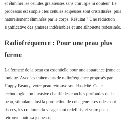
et éliminer les cellules graisseuses sans chirurgie ni douleur. Le
processus est simple : les cellules adipeuses sont cristallisées, puis
naturellement éliminées par le corps. Résultat ? Une réduction
significative des graisses indésirables et une silhouette redessinée.
Radiofréquence : Pour une peau plus
ferme
La fermeté de la peau est essentielle pour une apparence jeune et
tonique. Avec les traitements de radiofréquence proposés par
Happy Beauty, votre peau retrouve son élasticité. Cette
technologie non invasive chauffe les couches profondes de la
peau, stimulant ainsi la production de collagène. Les rides sont
lissées, les contours du visage sont redéfinis, et votre peau
retrouve toute sa jeunesse.