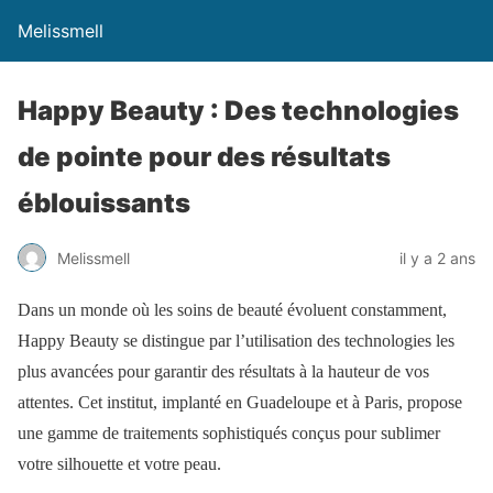
Melissmell
Happy Beauty : Des technologies
de pointe pour des résultats
éblouissants
Melissmell
il y a 2 ans
Dans un monde où les soins de beauté évoluent constamment,
Happy Beauty se distingue par l’utilisation des technologies les
plus avancées pour garantir des résultats à la hauteur de vos
attentes. Cet institut, implanté en Guadeloupe et à Paris, propose
une gamme de traitements sophistiqués conçus pour sublimer
votre silhouette et votre peau.