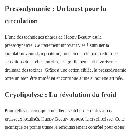
Pressodynamie : Un boost pour la
circulation
L’une des techniques phares de Happy Beauty est la
pressodynamie. Ce traitement innovant vise à stimuler la
circulation veino-lymphatique, un élément clé pour réduire les
sensations de jambes lourdes, les gonflements, et favoriser le
drainage des toxines. Grâce à une action ciblée, la pressodynamie
offre un bien-être immédiat et contribue à une silhouette affinée.
Cryolipolyse : La révolution du froid
Pour celles et ceux qui souhaitent se débarrasser des amas
graisseux localisés, Happy Beauty propose la cryolipolyse. Cette
technique de pointe utilise le refroidissement contrôlé pour cibler