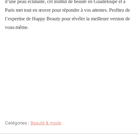
d’une peau éclatante, cet institut de beauté en Guadeloupe et à
Paris met tout en œuvre pour répondre à vos attentes. Profitez de
l’expertise de Happy Beauty pour révéler la meilleure version de
vous-même.
Catégories :
Beauté & mode