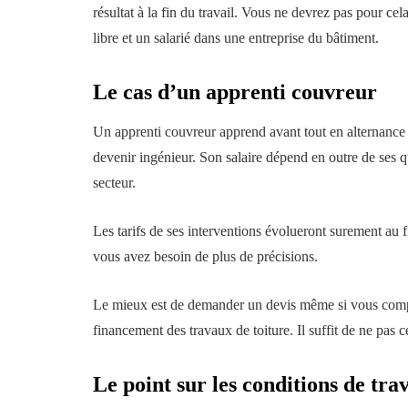
résultat à la fin du travail. Vous ne devrez pas pour ce
libre et un salarié dans une entreprise du bâtiment.
Le cas d’un apprenti couvreur
Un apprenti couvreur apprend avant tout en alternance
devenir ingénieur. Son salaire dépend en outre de ses 
secteur.
Les tarifs de ses interventions évolueront surement au 
vous avez besoin de plus de précisions.
Le mieux est de demander un devis même si vous comptez 
financement des travaux de toiture. Il suffit de ne pas 
Le point sur les conditions de tra