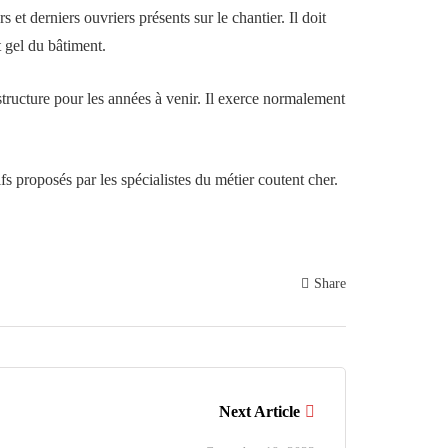
et derniers ouvriers présents sur le chantier. Il doit
 gel du bâtiment.
 structure pour les années à venir. Il exerce normalement
fs proposés par les spécialistes du métier coutent cher.
Share
Next Article