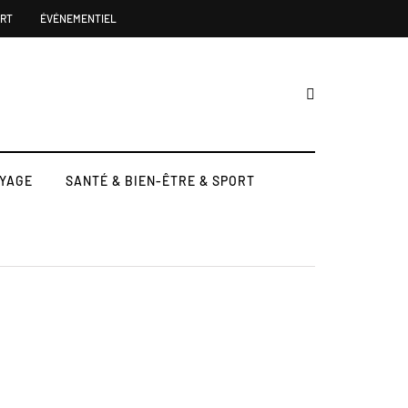
ORT
ÉVÉNEMENTIEL
YAGE
SANTÉ & BIEN-ÊTRE & SPORT