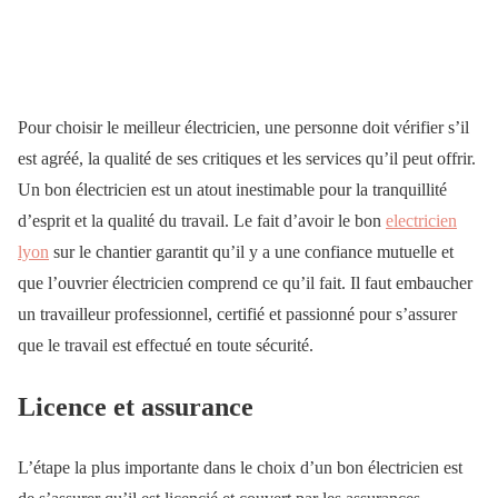
Pour choisir le meilleur électricien, une personne doit vérifier s’il
est agréé, la qualité de ses critiques et les services qu’il peut offrir.
Un bon électricien est un atout inestimable pour la tranquillité
d’esprit et la qualité du travail. Le fait d’avoir le bon
electricien
lyon
sur le chantier garantit qu’il y a une confiance mutuelle et
que l’ouvrier électricien comprend ce qu’il fait. Il faut embaucher
un travailleur professionnel, certifié et passionné pour s’assurer
que le travail est effectué en toute sécurité.
Licence et assurance
L’étape la plus importante dans le choix d’un bon électricien est