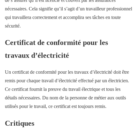
de s’assurer qu’il est licencié et couvert par les assurances
nécessaires. Cela signifie qu’il s’agit d’un travailleur professionnel
qui travaillera correctement et accomplira ses tâches en toute
sécurité.
Certificat de conformité pour les
travaux d’électricité
Un certificat de conformité pour les travaux d’électricité doit être
remis pour chaque travail d’électricité effectué par un électricien.
Ce certificat fournit la preuve du travail électrique et tous les
détails nécessaires. Du nom de la personne de métier aux outils
utilisés pour le travail, ce certificat est toujours remis.
Critiques