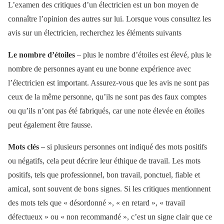
L’examen des critiques d’un électricien est un bon moyen de
connaître l’opinion des autres sur lui. Lorsque vous consultez les
avis sur un électricien, recherchez les éléments suivants
Le nombre d’étoiles
– plus le nombre d’étoiles est élevé, plus le
nombre de personnes ayant eu une bonne expérience avec
l’électricien est important. Assurez-vous que les avis ne sont pas
ceux de la même personne, qu’ils ne sont pas des faux comptes
ou qu’ils n’ont pas été fabriqués, car une note élevée en étoiles
peut également être fausse.
Mots clés –
si plusieurs personnes ont indiqué des mots positifs
ou négatifs, cela peut décrire leur éthique de travail. Les mots
positifs, tels que professionnel, bon travail, ponctuel, fiable et
amical, sont souvent de bons signes. Si les critiques mentionnent
des mots tels que « désordonné », « en retard », « travail
défectueux » ou « non recommandé », c’est un signe clair que ce