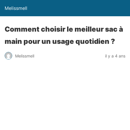
Melissmell
Comment choisir le meilleur sac à
main pour un usage quotidien ?
Melissmell
il y a 4 ans