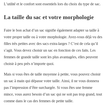
L’utilité et le confort sont essentiels lors du choix du type de sac.
La taille du sac et votre morphologie
Faire le bon achat d’un sac signifie également adapter sa taille à
votre propre taille ou à votre morphologie. Avez-vous déjà vu des
filles très petites avec des sacs extra-larges ? C’est de cela qu’il
s’agit. Vous devez choisir un sac en fonction de ces faits. Les
femmes de grande taille sont les plus avantagées, elles peuvent
choisir à peu près n’importe quoi.
Mais si vous êtes de taille moyenne à petite, vous pouvez choisir
un sac à main qui dépasse votre taille. Ainsi, il ne vous donnera
pas l’impression d’être surchargée. Si vous êtes une femme
mince, vous aurez besoin d’un sac qui ne soit pas trop grand, tout
comme dans le cas des femmes de petite taille.