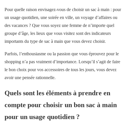
Pour quelle raison envisagez-vous de choisir un sac à main : pour
un usage quotidien, une soirée en ville, un voyage d’affaires ou
des vacances ? Que vous soyez une femme de n’importe quel
groupe d’âge, les lieux que vous visitez sont des indicateurs
importants du type de sac à main que vous devez choisir.
Parfois, l’enthousiasme ou la passion que vous éprouvez pour le
shopping n’a pas vraiment d’importance. Lorsqu’il s’agit de faire
le bon choix pour vos accessoires de tous les jours, vous devez
avoir une pensée rationnelle.
Quels sont les éléments à prendre en
compte pour choisir un bon sac à main
pour un usage quotidien ?