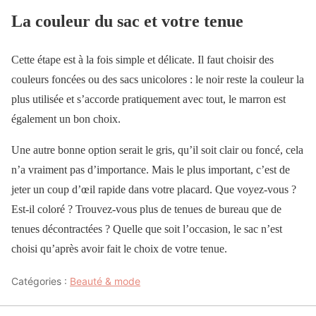
La couleur du sac et votre tenue
Cette étape est à la fois simple et délicate. Il faut choisir des
couleurs foncées ou des sacs unicolores : le noir reste la couleur la
plus utilisée et s’accorde pratiquement avec tout, le marron est
également un bon choix.
Une autre bonne option serait le gris, qu’il soit clair ou foncé, cela
n’a vraiment pas d’importance. Mais le plus important, c’est de
jeter un coup d’œil rapide dans votre placard. Que voyez-vous ?
Est-il coloré ? Trouvez-vous plus de tenues de bureau que de
tenues décontractées ? Quelle que soit l’occasion, le sac n’est
choisi qu’après avoir fait le choix de votre tenue.
Catégories :
Beauté & mode