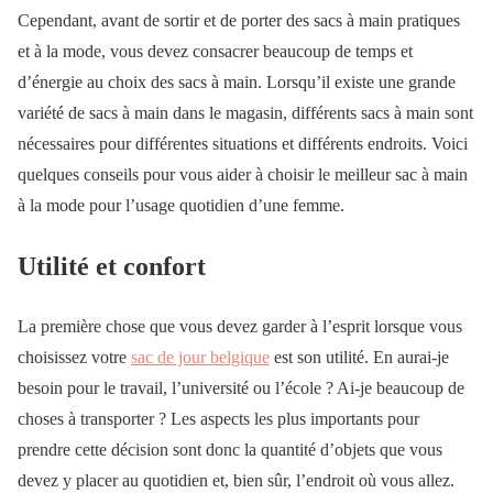
Cependant, avant de sortir et de porter des sacs à main pratiques
et à la mode, vous devez consacrer beaucoup de temps et
d’énergie au choix des sacs à main. Lorsqu’il existe une grande
variété de sacs à main dans le magasin, différents sacs à main sont
nécessaires pour différentes situations et différents endroits. Voici
quelques conseils pour vous aider à choisir le meilleur sac à main
à la mode pour l’usage quotidien d’une femme.
Utilité et confort
La première chose que vous devez garder à l’esprit lorsque vous
choisissez votre
sac de jour belgique
est son utilité. En aurai-je
besoin pour le travail, l’université ou l’école ? Ai-je beaucoup de
choses à transporter ? Les aspects les plus importants pour
prendre cette décision sont donc la quantité d’objets que vous
devez y placer au quotidien et, bien sûr, l’endroit où vous allez.