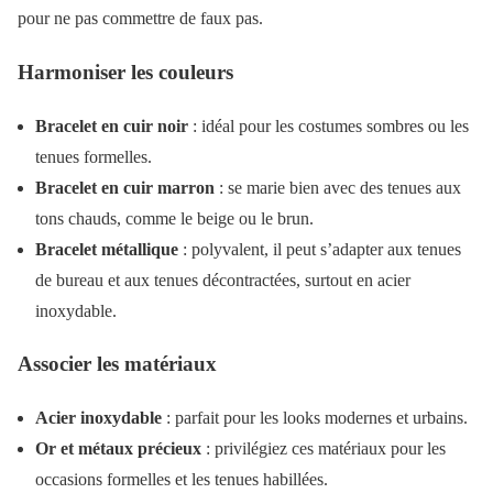
pour ne pas commettre de faux pas.
Harmoniser les couleurs
Bracelet en cuir noir
: idéal pour les costumes sombres ou les
tenues formelles.
Bracelet en cuir marron
: se marie bien avec des tenues aux
tons chauds, comme le beige ou le brun.
Bracelet métallique
: polyvalent, il peut s’adapter aux tenues
de bureau et aux tenues décontractées, surtout en acier
inoxydable.
Associer les matériaux
Acier inoxydable
: parfait pour les looks modernes et urbains.
Or et métaux précieux
: privilégiez ces matériaux pour les
occasions formelles et les tenues habillées.