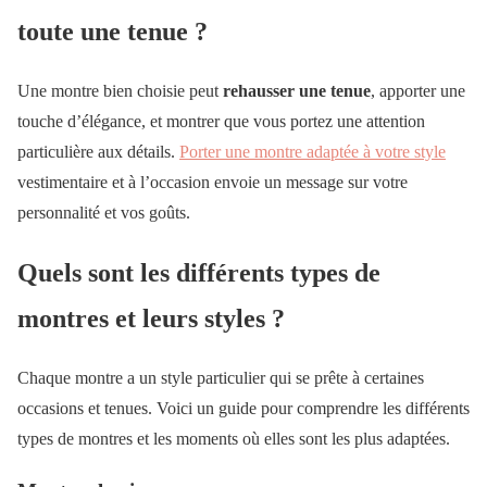
toute une tenue ?
Une montre bien choisie peut
rehausser une tenue
, apporter une
touche d’élégance, et montrer que vous portez une attention
particulière aux détails.
Porter une montre adaptée à votre style
vestimentaire et à l’occasion envoie un message sur votre
personnalité et vos goûts.
Quels sont les différents types de
montres et leurs styles ?
Chaque montre a un style particulier qui se prête à certaines
occasions et tenues. Voici un guide pour comprendre les différents
types de montres et les moments où elles sont les plus adaptées.