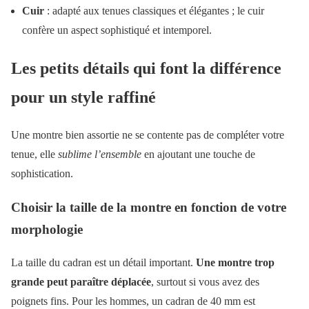
Cuir
: adapté aux tenues classiques et élégantes ; le cuir
confère un aspect sophistiqué et intemporel.
Les petits détails qui font la différence
pour un style raffiné
Une montre bien assortie ne se contente pas de compléter votre
tenue, elle
sublime l’ensemble
en ajoutant une touche de
sophistication.
Choisir la taille de la montre en fonction de votre
morphologie
La taille du cadran est un détail important.
Une montre trop
grande peut paraître déplacée
, surtout si vous avez des
poignets fins. Pour les hommes, un cadran de 40 mm est