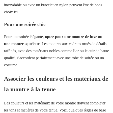
inoxydable ou avec un bracelet en nylon peuvent être de bons
choix ici.
Pour une soirée chic
Pour une soirée élégante,
optez pour une montre de luxe ou
une montre squelette
. Les montres aux cadrans ornés de détails
raffinés, avec des matériaux nobles comme l’or ou le cuir de haute
qualité, s’accordent parfaitement avec une robe de soirée ou un
costume.
Associer les couleurs et les matériaux de
la montre à la tenue
Les couleurs et les matériaux de votre montre doivent compléter
les tons et matières de votre tenue. Voici quelques règles de base