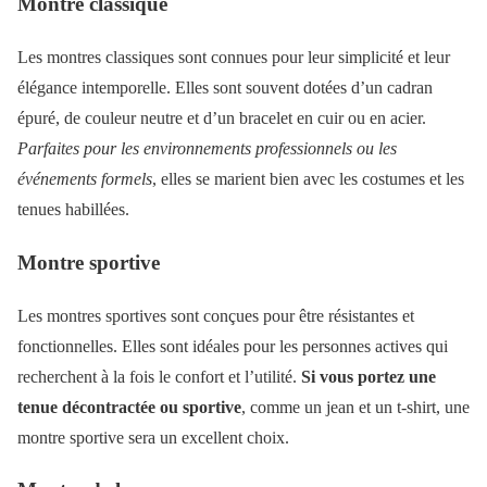
Montre classique
Les montres classiques sont connues pour leur simplicité et leur
élégance intemporelle. Elles sont souvent dotées d’un cadran
épuré, de couleur neutre et d’un bracelet en cuir ou en acier.
Parfaites pour les environnements professionnels ou les
événements formels
, elles se marient bien avec les costumes et les
tenues habillées.
Montre sportive
Les montres sportives sont conçues pour être résistantes et
fonctionnelles. Elles sont idéales pour les personnes actives qui
recherchent à la fois le confort et l’utilité.
Si vous portez une
tenue décontractée ou sportive
, comme un jean et un t-shirt, une
montre sportive sera un excellent choix.