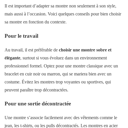
Il est important d’adapter sa montre non seulement à son style,
mais aussi à l’occasion. Voici quelques conseils pour bien choisir
sa montre en fonction du contexte.
Pour le travail
Au travail, il est préférable de
choisir une montre sobre et
élégante
, surtout si vous évoluez dans un environnement
professionnel formel. Optez pour une montre classique avec un
bracelet en cuir noir ou marron, qui se mariera bien avec un
costume. Évitez les montres trop voyantes ou sportives, qui
peuvent paraître trop décontractées.
Pour une sortie décontractée
Une montre s’associe facilement avec des vêtements comme le
jean, les t-shirts, ou les pulls décontractés. Les montres en acier