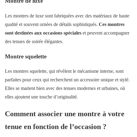
Montre de luxe
Les montres de luxe sont fabriquées avec des matériaux de haute
qualité et souvent ornées de détails sophistiqués.
Ces montres
sont destinées aux occasions spéciales
et peuvent accompagner
des tenues de soirée élégantes.
Montre squelette
Les montres squelette, qui révèlent le mécanisme interne, sont
parfaites pour ceux qui recherchent un accessoire unique et stylé.
Elles se marient bien avec des tenues modernes et urbaines, où
elles ajoutent une touche d’originalité.
Comment associer une montre à votre
tenue en fonction de l’occasion ?