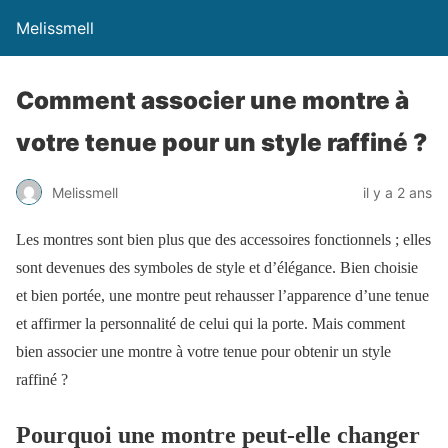
Melissmell
Comment associer une montre à
votre tenue pour un style raffiné ?
Melissmell
il y a 2 ans
Les montres sont bien plus que des accessoires fonctionnels ; elles
sont devenues des symboles de style et d’élégance. Bien choisie
et bien portée, une montre peut rehausser l’apparence d’une tenue
et affirmer la personnalité de celui qui la porte. Mais comment
bien associer une montre à votre tenue pour obtenir un style
raffiné ?
Pourquoi une montre peut-elle changer