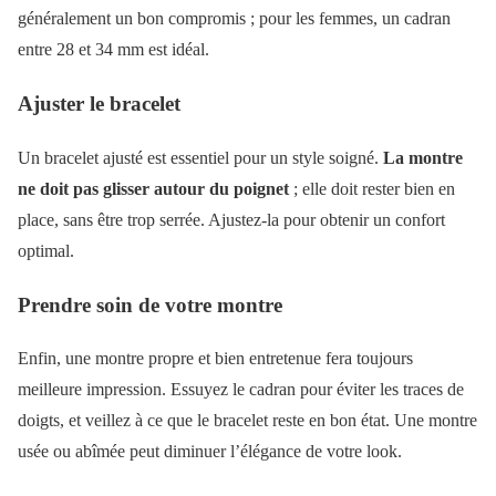
généralement un bon compromis ; pour les femmes, un cadran
entre 28 et 34 mm est idéal.
Ajuster le bracelet
Un bracelet ajusté est essentiel pour un style soigné.
La montre
ne doit pas glisser autour du poignet
; elle doit rester bien en
place, sans être trop serrée. Ajustez-la pour obtenir un confort
optimal.
Prendre soin de votre montre
Enfin, une montre propre et bien entretenue fera toujours
meilleure impression. Essuyez le cadran pour éviter les traces de
doigts, et veillez à ce que le bracelet reste en bon état. Une montre
usée ou abîmée peut diminuer l’élégance de votre look.