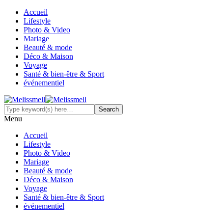
Accueil
Lifestyle
Photo & Video
Mariage
Beauté & mode
Déco & Maison
Voyage
Santé & bien-être & Sport
événementiel
Menu
Accueil
Lifestyle
Photo & Video
Mariage
Beauté & mode
Déco & Maison
Voyage
Santé & bien-être & Sport
événementiel