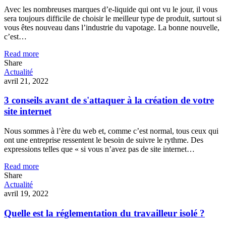
Avec les nombreuses marques d’e-liquide qui ont vu le jour, il vous
sera toujours difficile de choisir le meilleur type de produit, surtout si
vous êtes nouveau dans l’industrie du vapotage. La bonne nouvelle,
c’est…
Read more
Share
Actualité
avril 21, 2022
3 conseils avant de s'attaquer à la création de votre
site internet
Nous sommes à l’ère du web et, comme c’est normal, tous ceux qui
ont une entreprise ressentent le besoin de suivre le rythme. Des
expressions telles que « si vous n’avez pas de site internet…
Read more
Share
Actualité
avril 19, 2022
Quelle est la réglementation du travailleur isolé ?