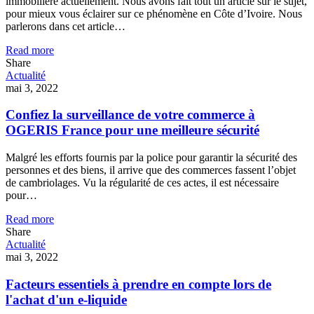
immobilière actuellement. Nous avons fait tout un article sur le sujet,
pour mieux vous éclairer sur ce phénomène en Côte d’Ivoire. Nous
parlerons dans cet article…
Read more
Share
Actualité
mai 3, 2022
Confiez la surveillance de votre commerce à
OGERIS France pour une meilleure sécurité
Malgré les efforts fournis par la police pour garantir la sécurité des
personnes et des biens, il arrive que des commerces fassent l’objet
de cambriolages. Vu la régularité de ces actes, il est nécessaire
pour…
Read more
Share
Actualité
mai 3, 2022
Facteurs essentiels à prendre en compte lors de
l'achat d'un e-liquide