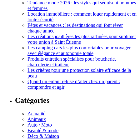
Tendance mode 2026 : les styles qui séduisent hommes
et femmes
Location immobilière : comment louer rapidement et en
toute sécurité
Fêtes et vacances : les destinations qui font rêver
chaque année
Les créations joaillières les plus raffinées pour sublimer
votre union à Saint Étienne
Les camping cars les plus confortables pour voyager
avec élégance et autonomie totale
Produits entretien spécialisés pour boucherie,
charcuterie et traiteur
Les critères pour une protection solaire efficace de la
peau
Quand un enfant refuse d’aller chez un parent :
comprendre et agir
Catégories
Actualité
Animaux
Auto / Moto
Beauté & mode
Déco & Maison