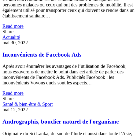
personnes malades ou ceux qui ont des problèmes de mobilité. Il est
également utilisé pour transporter ceux qui doivent se rendre dans un
établissement sanitaire…
Read more
Share
Actualité
mai 30, 2022
Inconvénients de Facebook Ads
Après avoir énumérer les avantages de l’utilisation de Facebook,
nous essayerons de mettre le point dans cet article de parler des
inconvénients de Facebook Ads. Publicités Facebook : les
inconvénients Voyons quels sont les aspects…
Read more
Share
Santé & bien-être & Sport
mai 12, 2022
Andrographis, bouclier naturel de l'organisme
Originaire du Sri Lanka, du sud de l’Inde et aussi dans toute l’Asie,