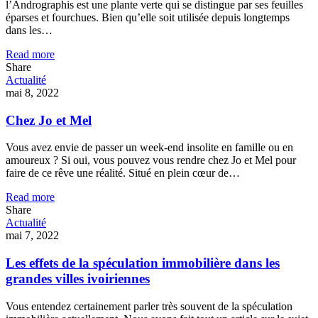
l’Andrographis est une plante verte qui se distingue par ses feuilles
éparses et fourchues. Bien qu’elle soit utilisée depuis longtemps
dans les…
Read more
Share
Actualité
mai 8, 2022
Chez Jo et Mel
Vous avez envie de passer un week-end insolite en famille ou en
amoureux ? Si oui, vous pouvez vous rendre chez Jo et Mel pour
faire de ce rêve une réalité. Situé en plein cœur de…
Read more
Share
Actualité
mai 7, 2022
Les effets de la spéculation immobilière dans les
grandes villes ivoiriennes
Vous entendez certainement parler très souvent de la spéculation