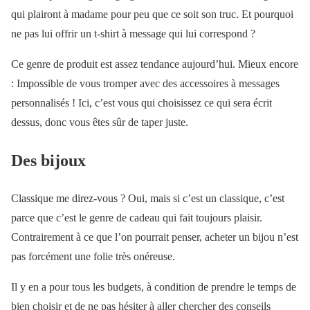
qui plairont à madame pour peu que ce soit son truc. Et pourquoi
ne pas lui offrir un t-shirt à message qui lui correspond ?
Ce genre de produit est assez tendance aujourd’hui. Mieux encore
: Impossible de vous tromper avec des accessoires à messages
personnalisés ! Ici, c’est vous qui choisissez ce qui sera écrit
dessus, donc vous êtes sûr de taper juste.
Des bijoux
Classique me direz-vous ? Oui, mais si c’est un classique, c’est
parce que c’est le genre de cadeau qui fait toujours plaisir.
Contrairement à ce que l’on pourrait penser, acheter un bijou n’est
pas forcément une folie très onéreuse.
Il y en a pour tous les budgets, à condition de prendre le temps de
bien choisir et de ne pas hésiter à aller chercher des conseils