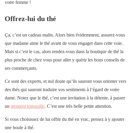
votre femme !
Offrez-lui du thé
Ça, c’est un cadeau malin. Alors bien évidemment, assurez-vous
que madame aime le thé avant de vous engager dans cette voie.
Mais si c’est le cas, alors rendez-vous dans la boutique de thé la
plus proche de chez vous pour aller y quérir les bons conseils de
ses commerçants.
Ce sont des experts, et nul doute qu’ils sauront vous orienter vers
des thés qui sauront traduire vos sentiments à l’égard de votre
dame. Notez que le thé, c’est une invitation à la détente, à passer
un
moment tranquille
. C’est une très belle petite attention.
Si vous choisissez de lui offrir du thé en vrac, pensez à y ajouter
une boule à thé.