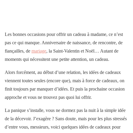
Les bonnes occasions pour offrir un cadeau à madame, ce n’est
pas ce qui manque. Anniversaire de naissance, de rencontre, de
fiançailles, de
mariage
, la Saint-Valentin et Noël… Autant de
moments qui nécessitent une petite attention, un cadeau.
Alors forcément, au début d’une relation, les idées de cadeaux
viennent toutes seules (encore que), mais à force de cadeaux, on
finit toujours par manquer d’idées. Et puis la prochaine occasion
approche et vous ne trouvez pas quoi lui offrir.
La panique s’installe, vous ne dormez pas la nuit à la simple idée
de la décevoir. J’exagère ? Sans doute, mais pour les plus stressés
d’entre vous, messieurs, voici quelques idées de cadeaux pour