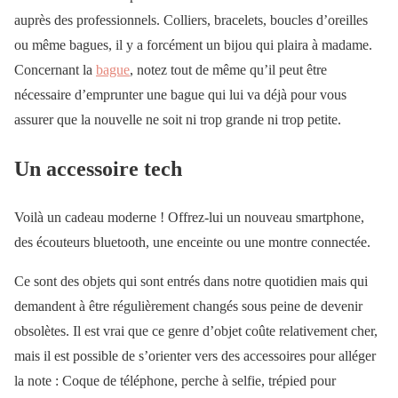
auprès des professionnels. Colliers, bracelets, boucles d’oreilles
ou même bagues, il y a forcément un bijou qui plaira à madame.
Concernant la
bague
, notez tout de même qu’il peut être
nécessaire d’emprunter une bague qui lui va déjà pour vous
assurer que la nouvelle ne soit ni trop grande ni trop petite.
Un accessoire tech
Voilà un cadeau moderne ! Offrez-lui un nouveau smartphone,
des écouteurs bluetooth, une enceinte ou une montre connectée.
Ce sont des objets qui sont entrés dans notre quotidien mais qui
demandent à être régulièrement changés sous peine de devenir
obsolètes. Il est vrai que ce genre d’objet coûte relativement cher,
mais il est possible de s’orienter vers des accessoires pour alléger
la note : Coque de téléphone, perche à selfie, trépied pour