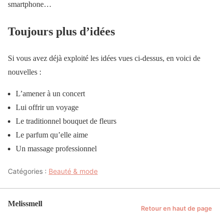
smartphone…
Toujours plus d’idées
Si vous avez déjà exploité les idées vues ci-dessus, en voici de
nouvelles :
L’amener à un concert
Lui offrir un voyage
Le traditionnel bouquet de fleurs
Le parfum qu’elle aime
Un massage professionnel
Catégories :
Beauté & mode
Melissmell
Retour en haut de page