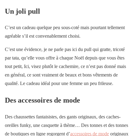
Un joli pull
C’est un cadeau quelque peu sous-coté mais pourtant tellement
agréable s’il est convenablement choisi.
C’est une évidence, je ne parle pas ici du pull qui gratte, tricoté
par tata, qu’elle vous offre à chaque Noël depuis que vous êtes
tout petit, Ici, visez plutôt le cachemire, ce n’est pas donné mais
en général, ce sont vraiment de beaux et bons vêtements de
qualité. Le cadeau idéal pour une femme un peu frileuse.
Des accessoires de mode
Des chaussettes fantaisistes, des gants originaux, des caches-
oreilles funky, une casquette à thème… Des tonnes et des tonnes
de boutiques en ligne regorgent d’
accessoires de mode
originaux