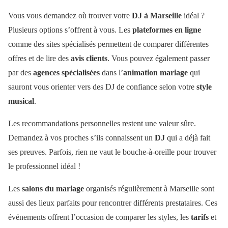
Vous vous demandez où trouver votre
DJ à Marseille
idéal ?
Plusieurs options s’offrent à vous. Les
plateformes en ligne
comme des sites spécialisés permettent de comparer différentes
offres et de lire des
avis clients
. Vous pouvez également passer
par des
agences spécialisées
dans l’
animation mariage
qui
sauront vous orienter vers des DJ de confiance selon votre
style
musical
.
Les recommandations personnelles restent une valeur sûre.
Demandez à vos proches s’ils connaissent un
DJ
qui a déjà fait
ses preuves. Parfois, rien ne vaut le bouche-à-oreille pour trouver
le professionnel idéal !
Les
salons du mariage
organisés régulièrement à Marseille sont
aussi des lieux parfaits pour rencontrer différents prestataires. Ces
événements offrent l’occasion de comparer les styles, les
tarifs
et