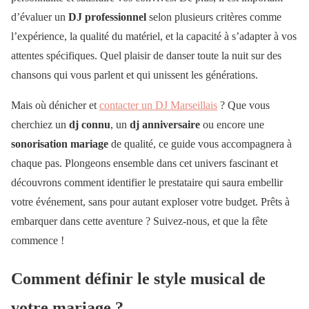
d’évaluer un
DJ professionnel
selon plusieurs critères comme
l’expérience, la qualité du matériel, et la capacité à s’adapter à vos
attentes spécifiques. Quel plaisir de danser toute la nuit sur des
chansons qui vous parlent et qui unissent les générations.
Mais où dénicher et
contacter un DJ Marseillais
? Que vous
cherchiez un
dj connu
, un
dj anniversaire
ou encore une
sonorisation mariage
de qualité, ce guide vous accompagnera à
chaque pas. Plongeons ensemble dans cet univers fascinant et
découvrons comment identifier le prestataire qui saura embellir
votre événement, sans pour autant exploser votre budget. Prêts à
embarquer dans cette aventure ? Suivez-nous, et que la fête
commence !
Comment définir le style musical de
votre mariage ?