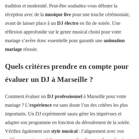
tradition et modernité. Peut-être souhaitez-vous débuter la
réception avec de la
musique live
pour une touche cérémoniale,
avant de laisser place à un
DJ électro
en fin de soirée. Une
réflexion approfondie sur le genre musical choisi pour votre
mariage s’avère donc essentielle pour garantir une
animation
mariage
réussie.
Quels critères prendre en compte pour
évaluer un DJ à Marseille ?
Comment évaluer un
DJ professionnel
à Marseille pour votre
mariage ? L’
expérience
est sans doute l’un des critères les plus
importants. Un DJ expérimenté saura gérer les imprévues et
adapter son programme en fonction du déroulement de la soirée.
Vérifiez également son
style musical
: l’alignement avec vos