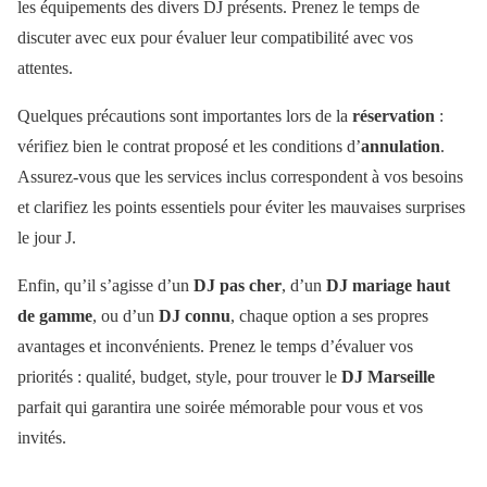
les équipements des divers DJ présents. Prenez le temps de
discuter avec eux pour évaluer leur compatibilité avec vos
attentes.
Quelques précautions sont importantes lors de la
réservation
:
vérifiez bien le contrat proposé et les conditions d’
annulation
.
Assurez-vous que les services inclus correspondent à vos besoins
et clarifiez les points essentiels pour éviter les mauvaises surprises
le jour J.
Enfin, qu’il s’agisse d’un
DJ pas cher
, d’un
DJ mariage haut
de gamme
, ou d’un
DJ connu
, chaque option a ses propres
avantages et inconvénients. Prenez le temps d’évaluer vos
priorités : qualité, budget, style, pour trouver le
DJ Marseille
parfait qui garantira une soirée mémorable pour vous et vos
invités.