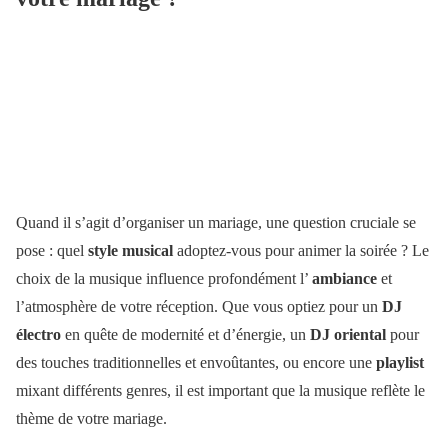
Quand il s’agit d’organiser un mariage, une question cruciale se
pose : quel
style musical
adoptez-vous pour animer la soirée ? Le
choix de la musique influence profondément l’
ambiance
et
l’atmosphère de votre réception. Que vous optiez pour un
DJ
électro
en quête de modernité et d’énergie, un
DJ oriental
pour
des touches traditionnelles et envoûtantes, ou encore une
playlist
mixant différents genres, il est important que la musique reflète le
thème de votre mariage.