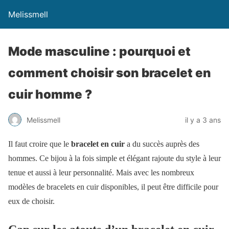
Melissmell
Mode masculine : pourquoi et
comment choisir son bracelet en
cuir homme ?
Melissmell
il y a 3 ans
Il faut croire que le
bracelet en cuir
a du succès auprès des
hommes. Ce bijou à la fois simple et élégant rajoute du style à leur
tenue et aussi à leur personnalité. Mais avec les nombreux
modèles de bracelets en cuir disponibles, il peut être difficile pour
eux de choisir.