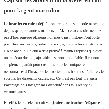
Cap sur les atouts d’un bracelet en cuir
pour la gent masculine
Le
bracelet en cuir
a déjà fait son retour dans la mode masculine
depuis quelques années maintenant. Mais cet accessoire ne date
pas d’hier puisque plusieurs hommes dans l’histoire l’ont porté
pour diverses raisons, outre que le style, comme les soldats de la
Grèce antique. Le cuir a déjà prouvé à maintes reprises que c’est
un matériau durable, ajustable et surtout, modulable. Il est tout
simplement parfait pour créer des bracelets uniques et
personnalisés à l’image de leur porteur : les hommes d’affaires, les
sportifs, les dirigeants-cadres, etc. Ce n’est pas tout, il a aussi
l’avantage de s’intégrer sans difficulté dans tous les styles
vestimentaires.
En effet, le bracelet en cuir va
ajouter une touche d’élégance à