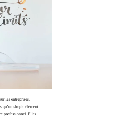
ur les entreprises,
s qu’un simple élément
ce professionnel. Elles