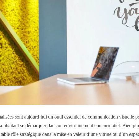
alisées sont aujourd’hui un outil essentiel de communication visuelle po
ouhaitant se démarquer dans un environnement concurrentiel. Bien plu
ritable rôle stratégique dans la mise en valeur d’une vitrine ou d’un espa