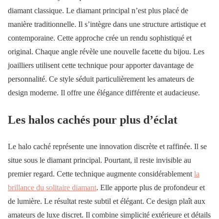
diamant classique. Le diamant principal n’est plus placé de
manière traditionnelle. Il s’intègre dans une structure artistique et
contemporaine. Cette approche crée un rendu sophistiqué et
original. Chaque angle révèle une nouvelle facette du bijou. Les
joailliers utilisent cette technique pour apporter davantage de
personnalité. Ce style séduit particulièrement les amateurs de
design moderne. Il offre une élégance différente et audacieuse.
Les halos cachés pour plus d’éclat
Le halo caché représente une innovation discrète et raffinée. Il se
situe sous le diamant principal. Pourtant, il reste invisible au
premier regard. Cette technique augmente considérablement
la
brillance du solitaire diamant
. Elle apporte plus de profondeur et
de lumière. Le résultat reste subtil et élégant. Ce design plaît aux
amateurs de luxe discret. Il combine simplicité extérieure et détails