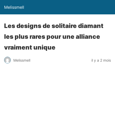
Melissmell
Les designs de solitaire diamant
les plus rares pour une alliance
vraiment unique
Melissmell
il y a 2 mois