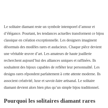
Le solitaire diamant reste un symbole intemporel d’amour et
d’élégance. Pourtant, les tendances actuelles transforment ce bijou
classique en création exceptionnelle. Les designers imaginent
désormais des modèles rares et audacieux. Chaque pièce devient
une véritable œuvre d’art. Les amateurs de haute joaillerie
recherchent aujourd’hui des alliances uniques et raffinées. Ils
souhaitent des bijoux capables de refléter leur personnalité. Les
designs rares répondent parfaitement à cette attente moderne. Ils
associent créativité, luxe et savoir-faire artisanal. Le solitaire
diamant devient alors bien plus qu’un simple bijou traditionnel.
Pourquoi les solitaires diamant rares