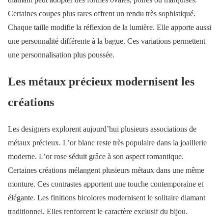
Certaines coupes plus rares offrent un rendu très sophistiqué.
Chaque taille modifie la réflexion de la lumière. Elle apporte aussi
une personnalité différente à la bague. Ces variations permettent
une personnalisation plus poussée.
Les métaux précieux modernisent les
créations
Les designers explorent aujourd’hui plusieurs associations de
métaux précieux. L’or blanc reste très populaire dans la joaillerie
moderne. L’or rose séduit grâce à son aspect romantique.
Certaines créations mélangent plusieurs métaux dans une même
monture. Ces contrastes apportent une touche contemporaine et
élégante. Les finitions bicolores modernisent le solitaire diamant
traditionnel. Elles renforcent le caractère exclusif du bijou.