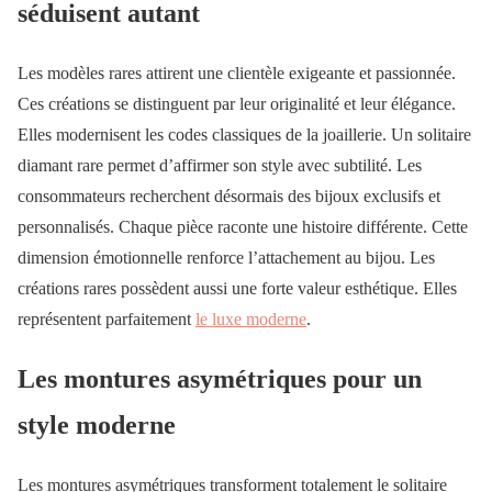
séduisent autant
Les modèles rares attirent une clientèle exigeante et passionnée.
Ces créations se distinguent par leur originalité et leur élégance.
Elles modernisent les codes classiques de la joaillerie. Un solitaire
diamant rare permet d’affirmer son style avec subtilité. Les
consommateurs recherchent désormais des bijoux exclusifs et
personnalisés. Chaque pièce raconte une histoire différente. Cette
dimension émotionnelle renforce l’attachement au bijou. Les
créations rares possèdent aussi une forte valeur esthétique. Elles
représentent parfaitement
le luxe moderne
.
Les montures asymétriques pour un
style moderne
Les montures asymétriques transforment totalement le solitaire