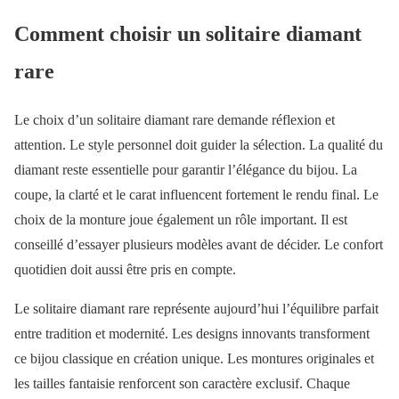
Comment choisir un solitaire diamant
rare
Le choix d’un solitaire diamant rare demande réflexion et
attention. Le style personnel doit guider la sélection. La qualité du
diamant reste essentielle pour garantir l’élégance du bijou. La
coupe, la clarté et le carat influencent fortement le rendu final. Le
choix de la monture joue également un rôle important. Il est
conseillé d’essayer plusieurs modèles avant de décider. Le confort
quotidien doit aussi être pris en compte.
Le solitaire diamant rare représente aujourd’hui l’équilibre parfait
entre tradition et modernité. Les designs innovants transforment
ce bijou classique en création unique. Les montures originales et
les tailles fantaisie renforcent son caractère exclusif. Chaque