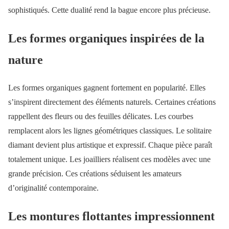
sophistiqués. Cette dualité rend la bague encore plus précieuse.
Les formes organiques inspirées de la
nature
Les formes organiques gagnent fortement en popularité. Elles
s’inspirent directement des éléments naturels. Certaines créations
rappellent des fleurs ou des feuilles délicates. Les courbes
remplacent alors les lignes géométriques classiques. Le solitaire
diamant devient plus artistique et expressif. Chaque pièce paraît
totalement unique. Les joailliers réalisent ces modèles avec une
grande précision. Ces créations séduisent les amateurs
d’originalité contemporaine.
Les montures flottantes impressionnent