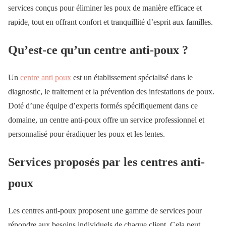
services conçus pour éliminer les poux de manière efficace et
rapide, tout en offrant confort et tranquillité d’esprit aux familles.
Qu’est-ce qu’un centre anti-poux ?
Un
centre anti poux
est un établissement spécialisé dans le
diagnostic, le traitement et la prévention des infestations de poux.
Doté d’une équipe d’experts formés spécifiquement dans ce
domaine, un centre anti-poux offre un service professionnel et
personnalisé pour éradiquer les poux et les lentes.
Services proposés par les centres anti-
poux
Les centres anti-poux proposent une gamme de services pour
répondre aux besoins individuels de chaque client. Cela peut