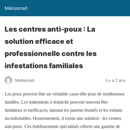
Melissmell
Les centres anti-poux : La
solution efficace et
professionnelle contre les
infestations familiales
Melissmell
il y a 2 ans
Les poux peuvent être un véritable casse-tête pour de nombreuses
familles. Les traitements à domicile peuvent souvent être
fastidieux et inefficaces, laissant les parents frustrés et les enfants
inconfortables. Heureusement, il existe une solution : les centres
anti-poux. Ces établissements spécialisés offrent une gamme de