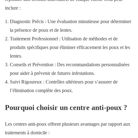
inclure :
Diagnostic Précis : Une évaluation minutieuse pour déterminer
la présence de poux et de lentes.
Traitement Professionnel : Utilisation de méthodes et de
produits spécifiques pour éliminer efficacement les poux et les
lentes.
Conseils et Prévention : Des recommandations personnalisées
pour aider à prévenir de futures infestations.
Suivi Rigoureux : Contrôles ultérieurs pour s’assurer de
l’élimination complète des poux.
Pourquoi choisir un centre anti-poux ?
Les centres anti-poux offrent plusieurs avantages par rapport aux
traitements à domicile :