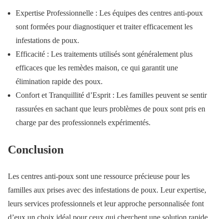
Expertise Professionnelle : Les équipes des centres anti-poux
sont formées pour diagnostiquer et traiter efficacement les
infestations de poux.
Efficacité : Les traitements utilisés sont généralement plus
efficaces que les remèdes maison, ce qui garantit une
élimination rapide des poux.
Confort et Tranquillité d’Esprit : Les familles peuvent se sentir
rassurées en sachant que leurs problèmes de poux sont pris en
charge par des professionnels expérimentés.
Conclusion
Les centres anti-poux sont une ressource précieuse pour les
familles aux prises avec des infestations de poux. Leur expertise,
leurs services professionnels et leur approche personnalisée font
d’eux un choix idéal pour ceux qui cherchent une solution rapide