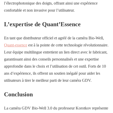
l’électrophotonique des doigts, offrant ainsi une expérience
confortable et non invasive pour l’utilisateur.
L’expertise de Quant’Essence
En tant que distributeur officiel et agréé de la caméra Bio-Well,
Quant-essence
est à la pointe de cette technologie révolutionnaire.
Leur équipe multilingue entretient un lien direct avec le fabricant,
garantissant ainsi des conseils personnalisés et une expertise
approfondie dans le choix et l’utilisation de cet outil. Forts de 10
ans d’expérience, ils offrent un soutien inégalé pour aider les
utilisateurs à tirer le meilleur parti de leur caméra GDV.
Conclusion
La caméra GDV Bio-Well 3.0 du professeur Korotkov représente