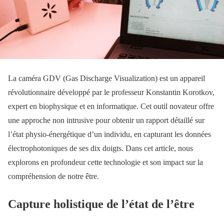
La caméra GDV (Gas Discharge Visualization) est un appareil
révolutionnaire développé par le professeur Konstantin Korotkov,
expert en biophysique et en informatique. Cet outil novateur offre
une approche non intrusive pour obtenir un rapport détaillé sur
l’état physio-énergétique d’un individu, en capturant les données
électrophotoniques de ses dix doigts. Dans cet article, nous
explorons en profondeur cette technologie et son impact sur la
compréhension de notre être.
Capture holistique de l’état de l’être