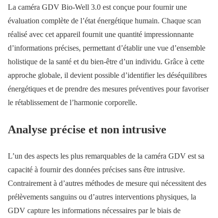
La caméra GDV Bio-Well 3.0 est conçue pour fournir une
évaluation complète de l’état énergétique humain. Chaque scan
réalisé avec cet appareil fournit une quantité impressionnante
d’informations précises, permettant d’établir une vue d’ensemble
holistique de la santé et du bien-être d’un individu. Grâce à cette
approche globale, il devient possible d’identifier les déséquilibres
énergétiques et de prendre des mesures préventives pour favoriser
le rétablissement de l’harmonie corporelle.
Analyse précise et non intrusive
L’un des aspects les plus remarquables de la caméra GDV est sa
capacité à fournir des données précises sans être intrusive.
Contrairement à d’autres méthodes de mesure qui nécessitent des
prélèvements sanguins ou d’autres interventions physiques, la
GDV capture les informations nécessaires par le biais de