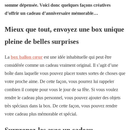
somme dépensée. Voici donc quelques façons créatives
d’offrir un cadeau d’anniversaire mémorable…
Mieux que tout, envoyez une box unique
pleine de belles surprises
La
box ballon cœur
est une idée inhabituelle qui peut être
considérée comme un cadeau vraiment original. Il s’agit d’une
boîte dans laquelle vous pouvez placer toutes sortes de choses que
votre proche aime. De cette façon, vous pourrez lui rappeler
combien il compte pour vous le jour de sa fête. Si vous voulez
rendre le cadeau plus personnel, vous pouvez ajouter des objets
très spéciaux dans la box. De cette façon, vous pouvez rendre
votre cadeau plus mémorable et spécial.