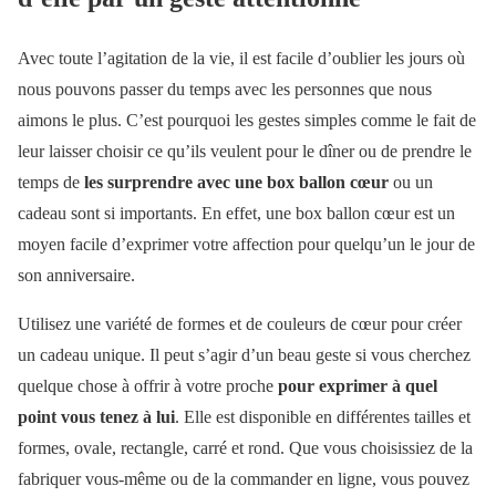
Avec toute l’agitation de la vie, il est facile d’oublier les jours où
nous pouvons passer du temps avec les personnes que nous
aimons le plus. C’est pourquoi les gestes simples comme le fait de
leur laisser choisir ce qu’ils veulent pour le dîner ou de prendre le
temps de
les surprendre avec une box ballon cœur
ou un
cadeau sont si importants. En effet, une box ballon cœur est un
moyen facile d’exprimer votre affection pour quelqu’un le jour de
son anniversaire.
Utilisez une variété de formes et de couleurs de cœur pour créer
un cadeau unique. Il peut s’agir d’un beau geste si vous cherchez
quelque chose à offrir à votre proche
pour exprimer à quel
point vous tenez à lui
. Elle est disponible en différentes tailles et
formes, ovale, rectangle, carré et rond. Que vous choisissiez de la
fabriquer vous-même ou de la commander en ligne, vous pouvez