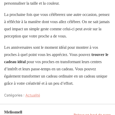
personnaliser la taille et la couleur.
La prochaine fois que vous célébrerez une autre occasion, pensez
à réfléchir à la manière dont vous allez célébrer. On ne sait jamais
quel impact un simple geste comme celui-ci peut avoir sur la
perception que votre proche a de vous.
Les anniversaires sont le moment idéal pour montrer à vos
proches à quel point vous les appréciez. Vous pouvez
trouver le
cadeau idéal
pour vos proches en transformant leurs centres
d’intérêt et leurs passe-temps en un cadeau. Vous pouvez
également transformer un cadeau ordinaire en un cadeau unique
grâce à votre créativité et à un peu d’effort.
Catégories :
Actualité
Melissmell
Retour en haut de page