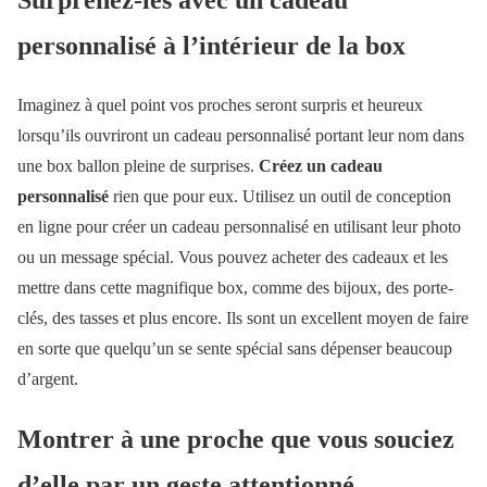
Surprenez-les avec un cadeau
personnalisé à l’intérieur de la box
Imaginez à quel point vos proches seront surpris et heureux
lorsqu’ils ouvriront un cadeau personnalisé portant leur nom dans
une box ballon pleine de surprises.
Créez un cadeau
personnalisé
rien que pour eux. Utilisez un outil de conception
en ligne pour créer un cadeau personnalisé en utilisant leur photo
ou un message spécial. Vous pouvez acheter des cadeaux et les
mettre dans cette magnifique box, comme des bijoux, des porte-
clés, des tasses et plus encore. Ils sont un excellent moyen de faire
en sorte que quelqu’un se sente spécial sans dépenser beaucoup
d’argent.
Montrer à une proche que vous souciez
d’elle par un geste attentionné