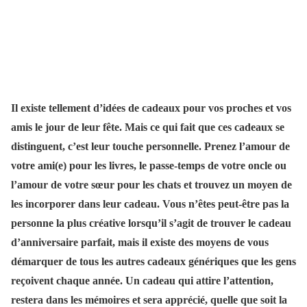
Il existe tellement d’idées de cadeaux pour vos proches et vos
amis le jour de leur fête. Mais ce qui fait que ces cadeaux se
distinguent, c’est leur touche personnelle. Prenez l’amour de
votre ami(e) pour les livres, le passe-temps de votre oncle ou
l’amour de votre sœur pour les chats et trouvez un moyen de
les incorporer dans leur cadeau. Vous n’êtes peut-être pas la
personne la plus créative lorsqu’il s’agit de trouver le cadeau
d’anniversaire parfait, mais il existe des moyens de vous
démarquer de tous les autres cadeaux génériques que les gens
reçoivent chaque année. Un cadeau qui attire l’attention,
restera dans les mémoires et sera apprécié, quelle que soit la