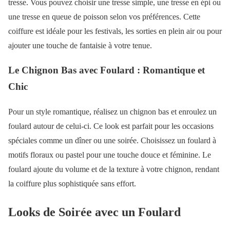
tresse. Vous pouvez choisir une tresse simple, une tresse en épi ou
une tresse en queue de poisson selon vos préférences. Cette
coiffure est idéale pour les festivals, les sorties en plein air ou pour
ajouter une touche de fantaisie à votre tenue.
Le Chignon Bas avec Foulard : Romantique et
Chic
Pour un style romantique, réalisez un chignon bas et enroulez un
foulard autour de celui-ci. Ce look est parfait pour les occasions
spéciales comme un dîner ou une soirée. Choisissez un foulard à
motifs floraux ou pastel pour une touche douce et féminine. Le
foulard ajoute du volume et de la texture à votre chignon, rendant
la coiffure plus sophistiquée sans effort.
Looks de Soirée avec un Foulard