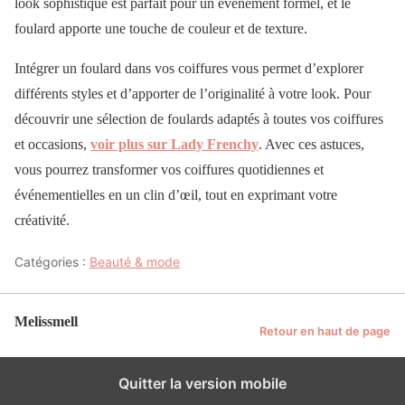
look sophistiqué est parfait pour un événement formel, et le
foulard apporte une touche de couleur et de texture.
Intégrer un foulard dans vos coiffures vous permet d’explorer
différents styles et d’apporter de l’originalité à votre look. Pour
découvrir une sélection de foulards adaptés à toutes vos coiffures
et occasions,
voir plus sur Lady Frenchy
. Avec ces astuces,
vous pourrez transformer vos coiffures quotidiennes et
événementielles en un clin d’œil, tout en exprimant votre
créativité.
Catégories :
Beauté & mode
Melissmell
Retour en haut de page
Quitter la version mobile