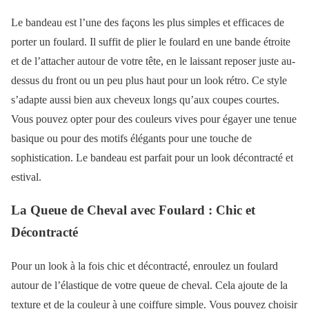
Le bandeau est l’une des façons les plus simples et efficaces de
porter un foulard. Il suffit de plier le foulard en une bande étroite
et de l’attacher autour de votre tête, en le laissant reposer juste au-
dessus du front ou un peu plus haut pour un look rétro. Ce style
s’adapte aussi bien aux cheveux longs qu’aux coupes courtes.
Vous pouvez opter pour des couleurs vives pour égayer une tenue
basique ou pour des motifs élégants pour une touche de
sophistication. Le bandeau est parfait pour un look décontracté et
estival.
La Queue de Cheval avec Foulard : Chic et
Décontracté
Pour un look à la fois chic et décontracté, enroulez un foulard
autour de l’élastique de votre queue de cheval. Cela ajoute de la
texture et de la couleur à une coiffure simple. Vous pouvez choisir