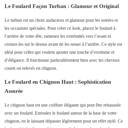
Le Foulard Façon Turban : Glamour et Original
Le turban est un choix audacieux et glamour pour les soirées et
les occasions spéciales. Pour créer ce look, placez le foulard à
l’arrière de votre tête, ramenez les extrémités vers l’avant et
croisez-les sur le dessus avant de les nouer à l’arrière. Ce style est
idéal pour celles qui veulent ajouter une touche d’exotisme et
d’élégance. Il fonctionne particulièrement bien avec les cheveux
courts ou relevés en chignon.
Le Foulard en Chignon Haut : Sophistication
Assurée
Le chignon haut est une coiffure élégante qui peut être rehaussée
avec un foulard. Enroulez le foulard autour de la base de votre
chignon, en le laissant dépasser légèrement pour un effet stylé. Ce