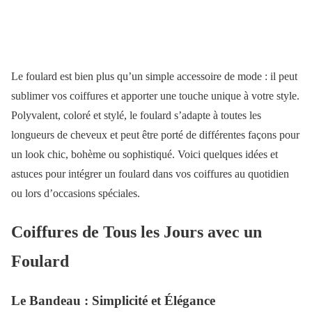
Le foulard est bien plus qu’un simple accessoire de mode : il peut
sublimer vos coiffures et apporter une touche unique à votre style.
Polyvalent, coloré et stylé, le foulard s’adapte à toutes les
longueurs de cheveux et peut être porté de différentes façons pour
un look chic, bohème ou sophistiqué. Voici quelques idées et
astuces pour intégrer un foulard dans vos coiffures au quotidien
ou lors d’occasions spéciales.
Coiffures de Tous les Jours avec un
Foulard
Le Bandeau : Simplicité et Élégance