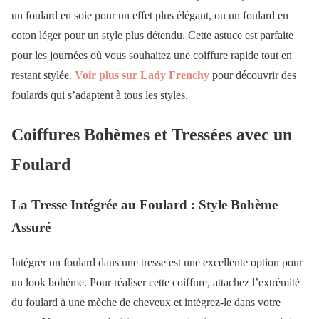
un foulard en soie pour un effet plus élégant, ou un foulard en
coton léger pour un style plus détendu. Cette astuce est parfaite
pour les journées où vous souhaitez une coiffure rapide tout en
restant stylée.
Voir plus sur Lady Frenchy
pour découvrir des
foulards qui s’adaptent à tous les styles.
Coiffures Bohèmes et Tressées avec un
Foulard
La Tresse Intégrée au Foulard : Style Bohème
Assuré
Intégrer un foulard dans une tresse est une excellente option pour
un look bohème. Pour réaliser cette coiffure, attachez l’extrémité
du foulard à une mèche de cheveux et intégrez-le dans votre