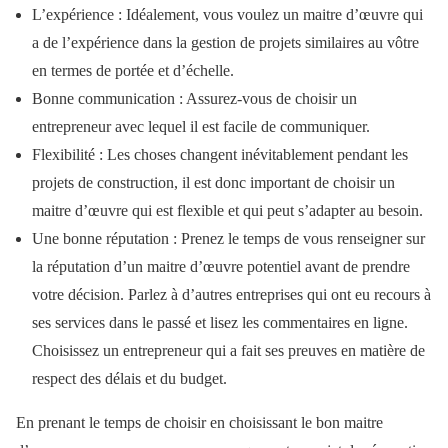
L’expérience : Idéalement, vous voulez un maitre d’œuvre qui
a de l’expérience dans la gestion de projets similaires au vôtre
en termes de portée et d’échelle.
Bonne communication : Assurez-vous de choisir un
entrepreneur avec lequel il est facile de communiquer.
Flexibilité : Les choses changent inévitablement pendant les
projets de construction, il est donc important de choisir un
maitre d’œuvre qui est flexible et qui peut s’adapter au besoin.
Une bonne réputation : Prenez le temps de vous renseigner sur
la réputation d’un maitre d’œuvre potentiel avant de prendre
votre décision. Parlez à d’autres entreprises qui ont eu recours à
ses services dans le passé et lisez les commentaires en ligne.
Choisissez un entrepreneur qui a fait ses preuves en matière de
respect des délais et du budget.
En prenant le temps de choisir en choisissant le bon maitre