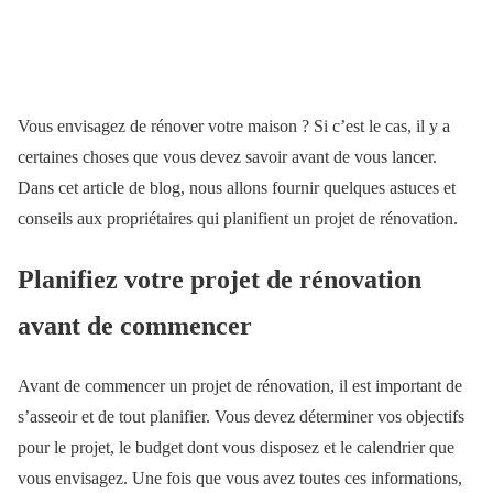
Vous envisagez de rénover votre maison ? Si c’est le cas, il y a
certaines choses que vous devez savoir avant de vous lancer.
Dans cet article de blog, nous allons fournir quelques astuces et
conseils aux propriétaires qui planifient un projet de rénovation.
Planifiez votre projet de rénovation
avant de commencer
Avant de commencer un projet de rénovation, il est important de
s’asseoir et de tout planifier. Vous devez déterminer vos objectifs
pour le projet, le budget dont vous disposez et le calendrier que
vous envisagez. Une fois que vous avez toutes ces informations,