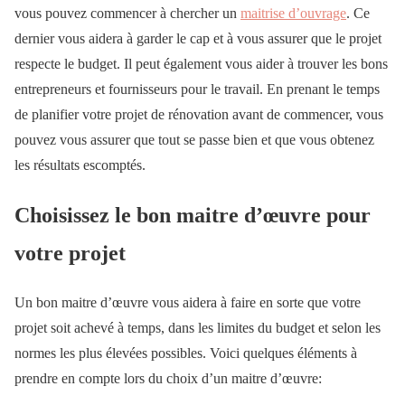
vous pouvez commencer à chercher un
maitrise d’ouvrage
. Ce
dernier vous aidera à garder le cap et à vous assurer que le projet
respecte le budget. Il peut également vous aider à trouver les bons
entrepreneurs et fournisseurs pour le travail. En prenant le temps
de planifier votre projet de rénovation avant de commencer, vous
pouvez vous assurer que tout se passe bien et que vous obtenez
les résultats escomptés.
Choisissez le bon maitre d’œuvre pour
votre projet
Un bon maitre d’œuvre vous aidera à faire en sorte que votre
projet soit achevé à temps, dans les limites du budget et selon les
normes les plus élevées possibles. Voici quelques éléments à
prendre en compte lors du choix d’un maitre d’œuvre: